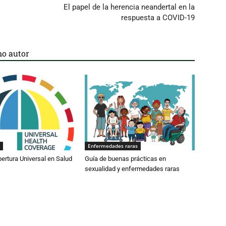
El papel de la herencia neandertal en la
respuesta a COVID-19
o autor
Enfermedades raras
bertura Universal en Salud
Guía de buenas prácticas en
sexualidad y enfermedades raras