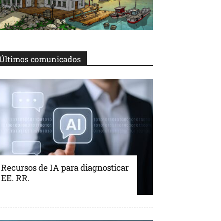
Últimos comunicados
Recursos de IA para diagnosticar
EE. RR.