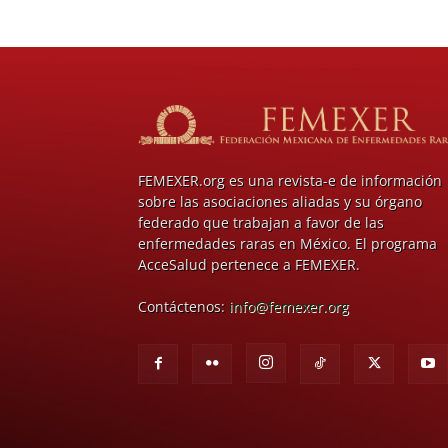
FEMEXER.org es una revista-e de información
sobre las asociaciones aliadas y su órgano
federado que trabajan a favor de las
enfermedades raras en México. El programa
AcceSalud pertenece a FEMEXER.
Contáctenos:
info@femexer.org