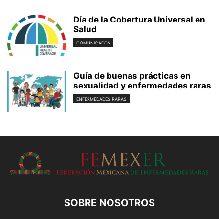
Día de la Cobertura Universal en
Salud
COMUNICADOS
Guía de buenas prácticas en
sexualidad y enfermedades raras
ENFERMEDADES RARAS
SOBRE NOSOTROS