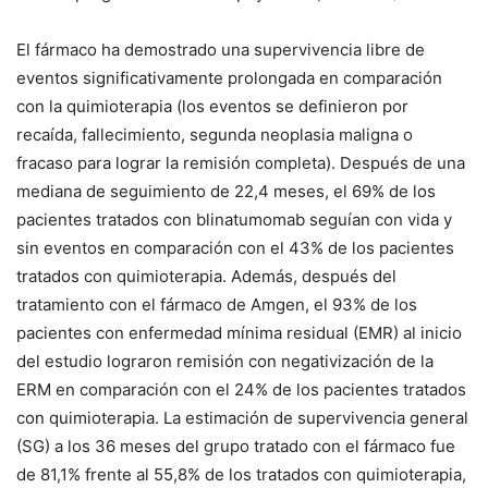
El fármaco ha demostrado una supervivencia libre de
eventos significativamente prolongada en comparación
con la quimioterapia (los eventos se definieron por
recaída, fallecimiento, segunda neoplasia maligna o
fracaso para lograr la remisión completa). Después de una
mediana de seguimiento de 22,4 meses, el 69% de los
pacientes tratados con blinatumomab seguían con vida y
sin eventos en comparación con el 43% de los pacientes
tratados con quimioterapia. Además, después del
tratamiento con el fármaco de Amgen, el 93% de los
pacientes con enfermedad mínima residual (EMR) al inicio
del estudio lograron remisión con negativización de la
ERM en comparación con el 24% de los pacientes tratados
con quimioterapia. La estimación de supervivencia general
(SG) a los 36 meses del grupo tratado con el fármaco fue
de 81,1% frente al 55,8% de los tratados con quimioterapia,