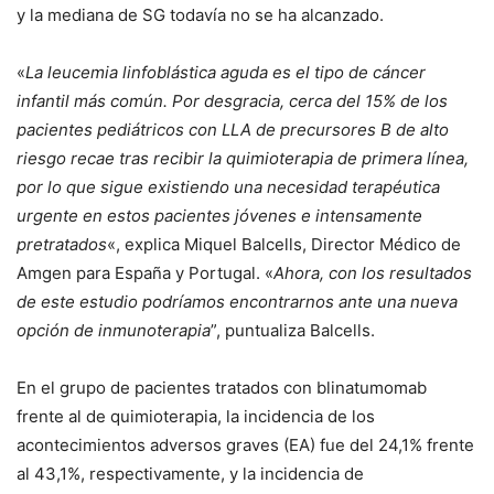
y la mediana de SG todavía no se ha alcanzado.
«
La leucemia linfoblástica aguda es el tipo de cáncer
infantil más común. Por desgracia, cerca del 15% de los
pacientes pediátricos con LLA de precursores B de alto
riesgo recae tras recibir la quimioterapia de primera línea,
por lo que sigue existiendo una necesidad terapéutica
urgente en estos pacientes jóvenes e intensamente
pretratados
«, explica Miquel Balcells, Director Médico de
Amgen para España y Portugal. «
Ahora, con los resultados
de este estudio podríamos encontrarnos ante una nueva
opción de inmunoterapia
”, puntualiza Balcells.
En el grupo de pacientes tratados con blinatumomab
frente al de quimioterapia, la incidencia de los
acontecimientos adversos graves (EA) fue del 24,1% frente
al 43,1%, respectivamente, y la incidencia de