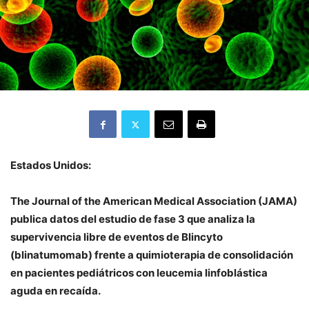
Estados Unidos:
The Journal of the American Medical Association (JAMA)
publica datos del estudio de fase 3 que analiza la
supervivencia libre de eventos de Blincyto
(blinatumomab) frente a quimioterapia de consolidación
en pacientes pediátricos con leucemia linfoblástica
aguda en recaída.