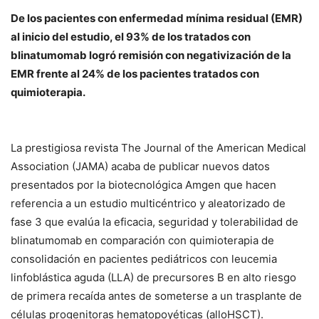
De los pacientes con enfermedad mínima residual (EMR)
al inicio del estudio, el 93% de los tratados con
blinatumomab logró remisión con negativización de la
EMR frente al 24% de los pacientes tratados con
quimioterapia.
La prestigiosa revista The Journal of the American Medical
Association (JAMA) acaba de publicar nuevos datos
presentados por la biotecnológica Amgen que hacen
referencia a un estudio multicéntrico y aleatorizado de
fase 3 que evalúa la eficacia, seguridad y tolerabilidad de
blinatumomab en comparación con quimioterapia de
consolidación en pacientes pediátricos con leucemia
linfoblástica aguda (LLA) de precursores B en alto riesgo
de primera recaída antes de someterse a un trasplante de
células progenitoras hematopoyéticas (alloHSCT).