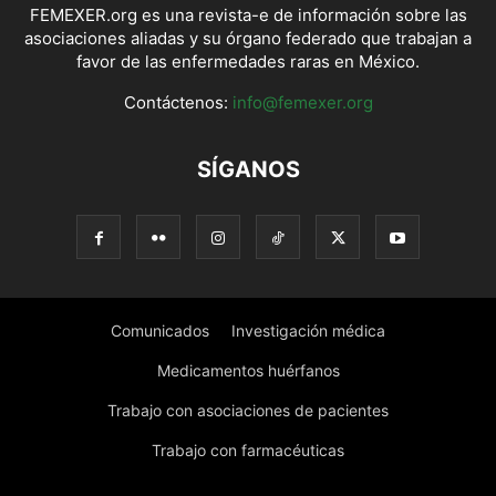
FEMEXER.org es una revista-e de información sobre las
asociaciones aliadas y su órgano federado que trabajan a
favor de las enfermedades raras en México.
Contáctenos:
info@femexer.org
SÍGANOS
Comunicados
Investigación médica
Medicamentos huérfanos
Trabajo con asociaciones de pacientes
Trabajo con farmacéuticas