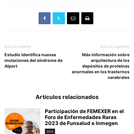
Artículo anterior
Artículo siguiente
Estudio identifica nuevas
Más información sobre
mutaciones del síndrome de
arquitectura de los
Alport
depósitos de proteínas
anormales en los trastornos
cerebrales
Artículos relacionados
Participación de FEMEXER en el
Foro de Enfermedades Raras
2023 de Funsalud e Inmegen
2023