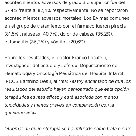
acontecimientos adversos de grado 3 o superior fue del
57,4% frente al 82,4% respectivamente. No se reportaron
acontecimientos adversos mortales. Los EA más comunes
en el grupo de tratamiento con el fármaco fueron pirexia
(81,5%), náuseas (40,7%), dolor de cabeza (35,2%),
estomatitis (35,2%) y vómitos (29,6%).
Sobre los resultados, el doctor Franco Locatelli,
investigador del estudio y Jefe del Departamento de
Hematología y Oncología Pediátrica del Hospital Infantil
IRCCS Bambino Gesù, afirma: «
estoy encantado de que los
resultados del estudio hayan demostrado que esta opción
terapéutica es más eficaz y esté asociada con menos
toxicidades y menos graves en comparación con la
quimioterapia
«.
“
Además, la quimioterapia se ha utilizado como tratamiento