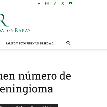
PALITO Y TOTO PIDEN UN DESEO A.C.
 buen número de
 meningioma