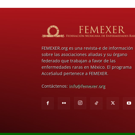
FEMEXER.org es una revista-e de información
sobre las asociaciones aliadas y su órgano
federado que trabajan a favor de las
enfermedades raras en México. El programa
AcceSalud pertenece a FEMEXER.
Contáctenos:
info@femexer.org