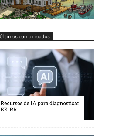
Últimos comunicados
Recursos de IA para diagnosticar
EE. RR.