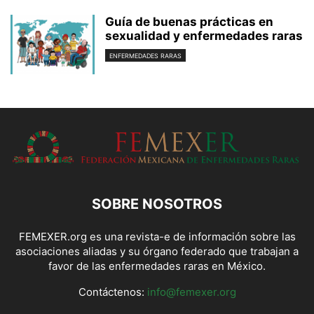
Guía de buenas prácticas en
sexualidad y enfermedades raras
ENFERMEDADES RARAS
SOBRE NOSOTROS
FEMEXER.org es una revista-e de información sobre las
asociaciones aliadas y su órgano federado que trabajan a
favor de las enfermedades raras en México.
Contáctenos:
info@femexer.org