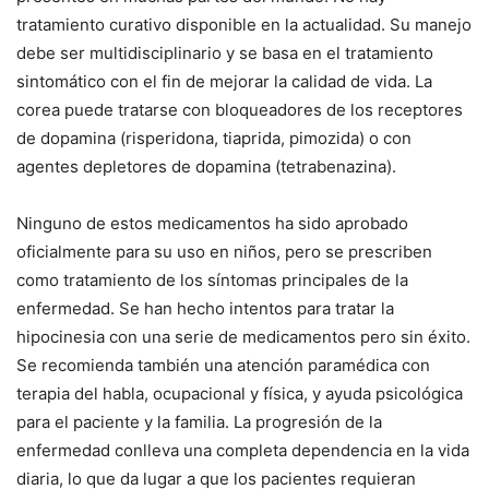
tratamiento curativo disponible en la actualidad. Su manejo
debe ser multidisciplinario y se basa en el tratamiento
sintomático con el fin de mejorar la calidad de vida. La
corea puede tratarse con bloqueadores de los receptores
de dopamina (risperidona, tiaprida, pimozida) o con
agentes depletores de dopamina (tetrabenazina).
Ninguno de estos medicamentos ha sido aprobado
oficialmente para su uso en niños, pero se prescriben
como tratamiento de los síntomas principales de la
enfermedad. Se han hecho intentos para tratar la
hipocinesia con una serie de medicamentos pero sin éxito.
Se recomienda también una atención paramédica con
terapia del habla, ocupacional y física, y ayuda psicológica
para el paciente y la familia. La progresión de la
enfermedad conlleva una completa dependencia en la vida
diaria, lo que da lugar a que los pacientes requieran