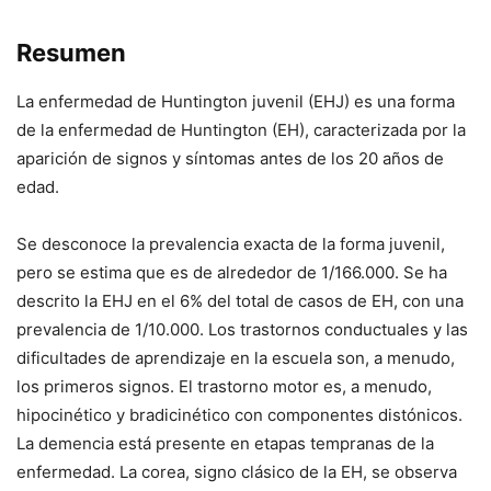
Resumen
La enfermedad de Huntington juvenil (EHJ) es una forma
de la enfermedad de Huntington (EH), caracterizada por la
aparición de signos y síntomas antes de los 20 años de
edad.
Se desconoce la prevalencia exacta de la forma juvenil,
pero se estima que es de alrededor de 1/166.000. Se ha
descrito la EHJ en el 6% del total de casos de EH, con una
prevalencia de 1/10.000. Los trastornos conductuales y las
dificultades de aprendizaje en la escuela son, a menudo,
los primeros signos. El trastorno motor es, a menudo,
hipocinético y bradicinético con componentes distónicos.
La demencia está presente en etapas tempranas de la
enfermedad. La corea, signo clásico de la EH, se observa