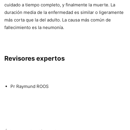
cuidado a tiempo completo, y finalmente la muerte. La
duración media de la enfermedad es similar o ligeramente
más corta que la del adulto. La causa más común de
fallecimiento es la neumonía.
Revisores expertos
Pr Raymund ROOS