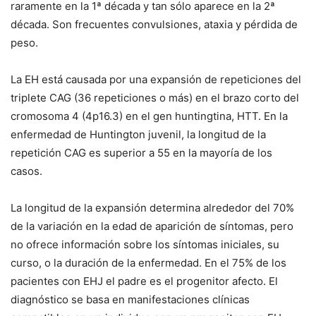
raramente en la 1ª década y tan sólo aparece en la 2ª
década. Son frecuentes convulsiones, ataxia y pérdida de
peso.
La EH está causada por una expansión de repeticiones del
triplete CAG (36 repeticiones o más) en el brazo corto del
cromosoma 4 (4p16.3) en el gen huntingtina, HTT. En la
enfermedad de Huntington juvenil, la longitud de la
repetición CAG es superior a 55 en la mayoría de los
casos.
La longitud de la expansión determina alrededor del 70%
de la variación en la edad de aparición de síntomas, pero
no ofrece información sobre los síntomas iniciales, su
curso, o la duración de la enfermedad. En el 75% de los
pacientes con EHJ el padre es el progenitor afecto. El
diagnóstico se basa en manifestaciones clínicas