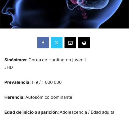
Sinónimos:
Corea de Huntington juvenil
JHD
Prevalencia:
1-9 / 1 000 000
Herencia:
Autosómico dominante
Edad de inicio o aparición:
Adolescencia / Edad adulta