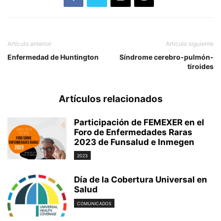
Artículo anterior
Artículo siguiente
Enfermedad de Huntington
Síndrome cerebro-pulmón-
tiroides
Artículos relacionados
Participación de FEMEXER en el
Foro de Enfermedades Raras
2023 de Funsalud e Inmegen
2023
Día de la Cobertura Universal en
Salud
COMUNICADOS