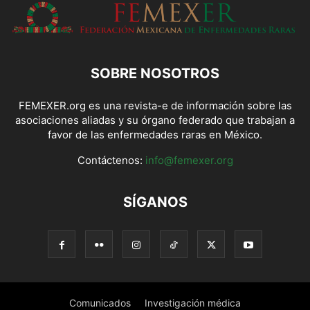
SOBRE NOSOTROS
FEMEXER.org es una revista-e de información sobre las
asociaciones aliadas y su órgano federado que trabajan a
favor de las enfermedades raras en México.
Contáctenos:
info@femexer.org
SÍGANOS
Comunicados
Investigación médica