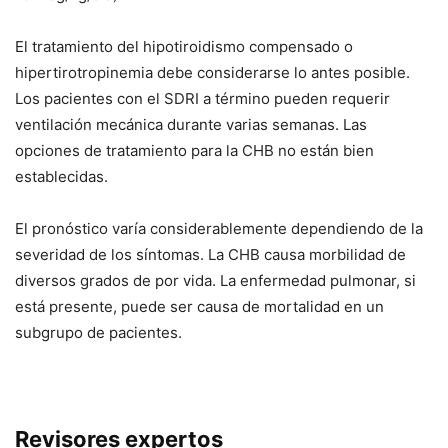
El tratamiento del hipotiroidismo compensado o
hipertirotropinemia debe considerarse lo antes posible.
Los pacientes con el SDRI a término pueden requerir
ventilación mecánica durante varias semanas. Las
opciones de tratamiento para la CHB no están bien
establecidas.
El pronóstico varía considerablemente dependiendo de la
severidad de los síntomas. La CHB causa morbilidad de
diversos grados de por vida. La enfermedad pulmonar, si
está presente, puede ser causa de mortalidad en un
subgrupo de pacientes.
Revisores expertos