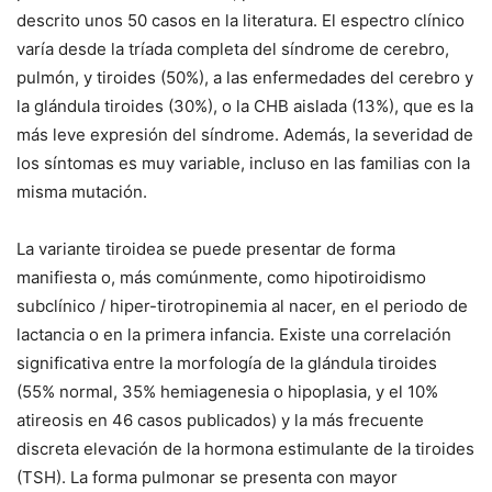
descrito unos 50 casos en la literatura. El espectro clínico
varía desde la tríada completa del síndrome de cerebro,
pulmón, y tiroides (50%), a las enfermedades del cerebro y
la glándula tiroides (30%), o la CHB aislada (13%), que es la
más leve expresión del síndrome. Además, la severidad de
los síntomas es muy variable, incluso en las familias con la
misma mutación.
La variante tiroidea se puede presentar de forma
manifiesta o, más comúnmente, como hipotiroidismo
subclínico / hiper-tirotropinemia al nacer, en el periodo de
lactancia o en la primera infancia. Existe una correlación
significativa entre la morfología de la glándula tiroides
(55% normal, 35% hemiagenesia o hipoplasia, y el 10%
atireosis en 46 casos publicados) y la más frecuente
discreta elevación de la hormona estimulante de la tiroides
(TSH). La forma pulmonar se presenta con mayor