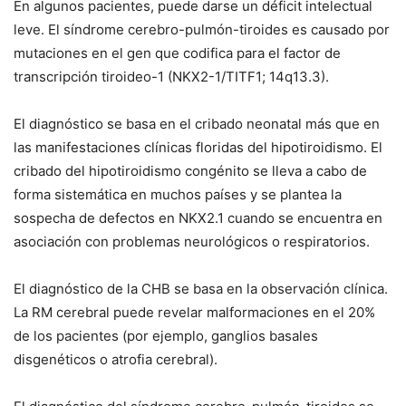
En algunos pacientes, puede darse un déficit intelectual
leve. El síndrome cerebro-pulmón-tiroides es causado por
mutaciones en el gen que codifica para el factor de
transcripción tiroideo-1 (NKX2-1/TITF1; 14q13.3).
El diagnóstico se basa en el cribado neonatal más que en
las manifestaciones clínicas floridas del hipotiroidismo. El
cribado del hipotiroidismo congénito se lleva a cabo de
forma sistemática en muchos países y se plantea la
sospecha de defectos en NKX2.1 cuando se encuentra en
asociación con problemas neurológicos o respiratorios.
El diagnóstico de la CHB se basa en la observación clínica.
La RM cerebral puede revelar malformaciones en el 20%
de los pacientes (por ejemplo, ganglios basales
disgenéticos o atrofia cerebral).