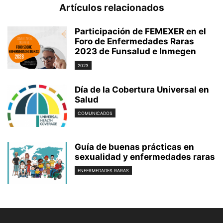
Artículos relacionados
Participación de FEMEXER en el
Foro de Enfermedades Raras
2023 de Funsalud e Inmegen
2023
Día de la Cobertura Universal en
Salud
COMUNICADOS
Guía de buenas prácticas en
sexualidad y enfermedades raras
ENFERMEDADES RARAS