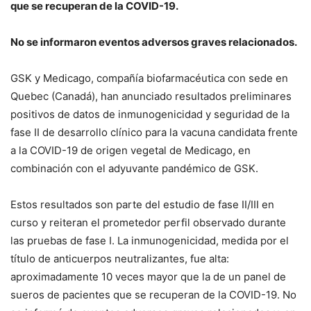
que se recuperan de la COVID-19.
No se informaron eventos adversos graves relacionados.
GSK y Medicago, compañía biofarmacéutica con sede en
Quebec (Canadá), han anunciado resultados preliminares
positivos de datos de inmunogenicidad y seguridad de la
fase II de desarrollo clínico para la vacuna candidata frente
a la COVID-19 de origen vegetal de Medicago, en
combinación con el adyuvante pandémico de GSK.
Estos resultados son parte del estudio de fase II/III en
curso y reiteran el prometedor perfil observado durante
las pruebas de fase I. La inmunogenicidad, medida por el
título de anticuerpos neutralizantes, fue alta:
aproximadamente 10 veces mayor que la de un panel de
sueros de pacientes que se recuperan de la COVID-19. No