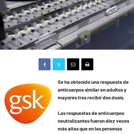
Se ha obtenido una respuesta de
anticuerpos similar en adultos y
mayores tras recibir dos dosis.
Las respuestas de anticuerpos
neutralizantes fueron diez veces
más altas que en las personas