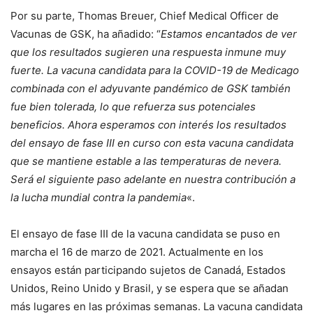
Por su parte, Thomas Breuer, Chief Medical Officer de
Vacunas de GSK, ha añadido: “
Estamos encantados de ver
que los resultados sugieren una respuesta inmune muy
fuerte. La vacuna candidata para la COVID-19 de Medicago
combinada con el adyuvante pandémico de GSK también
fue bien tolerada, lo que refuerza sus potenciales
beneficios. Ahora esperamos con interés los resultados
del ensayo de fase III en curso con esta vacuna candidata
que se mantiene estable a las temperaturas de nevera.
Será el siguiente paso adelante en nuestra contribución a
la lucha mundial contra la pandemia
«.
El ensayo de fase III de la vacuna candidata se puso en
marcha el 16 de marzo de 2021. Actualmente en los
ensayos están participando sujetos de Canadá, Estados
Unidos, Reino Unido y Brasil, y se espera que se añadan
más lugares en las próximas semanas. La vacuna candidata