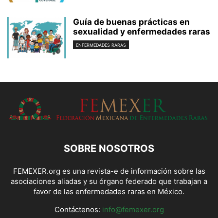
Guía de buenas prácticas en
sexualidad y enfermedades raras
ENFERMEDADES RARAS
SOBRE NOSOTROS
FEMEXER.org es una revista-e de información sobre las
asociaciones aliadas y su órgano federado que trabajan a
favor de las enfermedades raras en México.
Contáctenos:
info@femexer.org