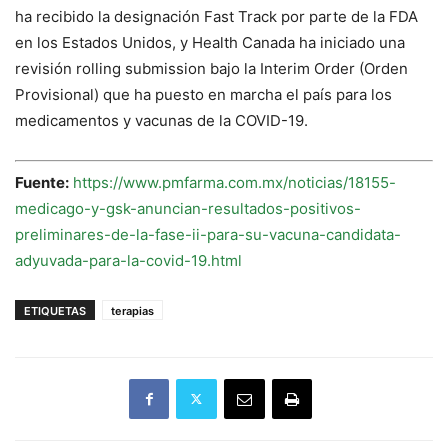
ha recibido la designación Fast Track por parte de la FDA
en los Estados Unidos, y Health Canada ha iniciado una
revisión rolling submission bajo la Interim Order (Orden
Provisional) que ha puesto en marcha el país para los
medicamentos y vacunas de la COVID-19.
Fuente:
https://www.pmfarma.com.mx/noticias/18155-
medicago-y-gsk-anuncian-resultados-positivos-
preliminares-de-la-fase-ii-para-su-vacuna-candidata-
adyuvada-para-la-covid-19.html
ETIQUETAS
terapias