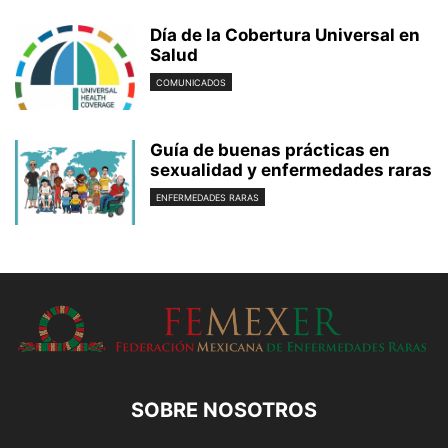
Día de la Cobertura Universal en
Salud
COMUNICADOS
Guía de buenas prácticas en
sexualidad y enfermedades raras
ENFERMEDADES RARAS
SOBRE NOSOTROS