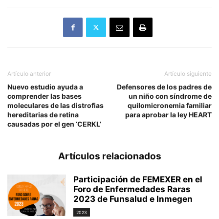
Artículo anterior
Artículo siguiente
Nuevo estudio ayuda a
Defensores de los padres de
comprender las bases
un niño con síndrome de
moleculares de las distrofias
quilomicronemia familiar
hereditarias de retina
para aprobar la ley HEART
causadas por el gen ‘CERKL’
Artículos relacionados
Participación de FEMEXER en el
Foro de Enfermedades Raras
2023 de Funsalud e Inmegen
2023