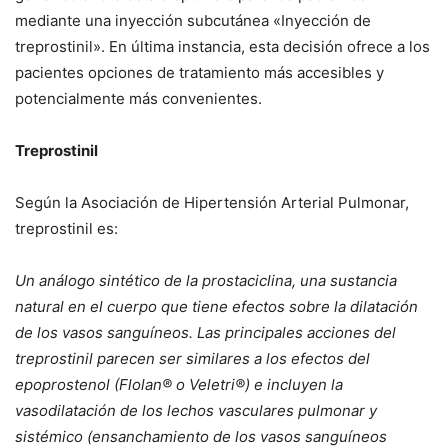
mediante una inyección subcutánea «Inyección de
treprostinil». En última instancia, esta decisión ofrece a los
pacientes opciones de tratamiento más accesibles y
potencialmente más convenientes.
Treprostinil
Según la Asociación de Hipertensión Arterial Pulmonar,
treprostinil es:
Un análogo sintético de la prostaciclina, una sustancia
natural en el cuerpo que tiene efectos sobre la dilatación
de los vasos sanguíneos. Las principales acciones del
treprostinil parecen ser similares a los efectos del
epoprostenol (Flolan® o Veletri®) e incluyen la
vasodilatación de los lechos vasculares pulmonar y
sistémico (ensanchamiento de los vasos sanguíneos