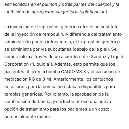
estrechados en el pulmón y otras partes del cuerpo) y la
inhibición de agregación plaquetaria (aglutinación).
La inyección de treprostinil genérico ofrece un sustituto
de la inyección de remodulin. A diferencia del tratamiento
administrado por vía intravenosa, el treprostinil genérico
se administra por vía subcutánea (debajo de la piel). Se
comercializa a través de un acuerdo entre Sandoz y Liquid
Corporation (“Liquidia”). Además, esto permite que los
pacientes utilicen la bomba CADD-MS 3 y el cartucho de
medicación RG de 3 ml. Anteriormente, los cartuchos
necesarios para la bomba no estaban disponibles para
terapias genéricas. Por lo tanto, la aprobación de la
combinación de bomba y cartucho ofrece una nueva
opción de tratamiento para los pacientes a un costo
potencialmente menor.