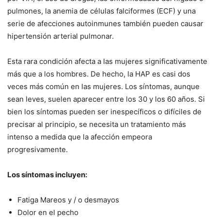
pulmones, la anemia de células falciformes (ECF) y una
serie de afecciones autoinmunes también pueden causar
hipertensión arterial pulmonar.
Esta rara condición afecta a las mujeres significativamente
más que a los hombres. De hecho, la HAP es casi dos
veces más común en las mujeres. Los síntomas, aunque
sean leves, suelen aparecer entre los 30 y los 60 años. Si
bien los síntomas pueden ser inespecíficos o difíciles de
precisar al principio, se necesita un tratamiento más
intenso a medida que la afección empeora
progresivamente.
Los síntomas incluyen:
Fatiga Mareos y / o desmayos
Dolor en el pecho