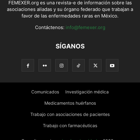
FEMEXER.org es una revista-e de información sobre las
asociaciones aliadas y su órgano federado que trabajan a
favor de las enfermedades raras en México.
Contáctenos:
info@femexer.org
SÍGANOS
Comunicados
Investigación médica
Medicamentos huérfanos
Trabajo con asociaciones de pacientes
Trabajo con farmacéuticas