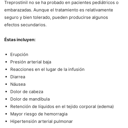
Treprostinil no se ha probado en pacientes pediátricos o
embarazadas. Aunque el tratamiento es relativamente
seguro y bien tolerado, pueden producirse algunos
efectos secundarios.
Éstas incluyen:
Erupción
Presión arterial baja
Reacciones en el lugar de la infusión
Diarrea
Náusea
Dolor de cabeza
Dolor de mandíbula
Retención de líquidos en el tejido corporal (edema)
Mayor riesgo de hemorragia
Hipertensión arterial pulmonar