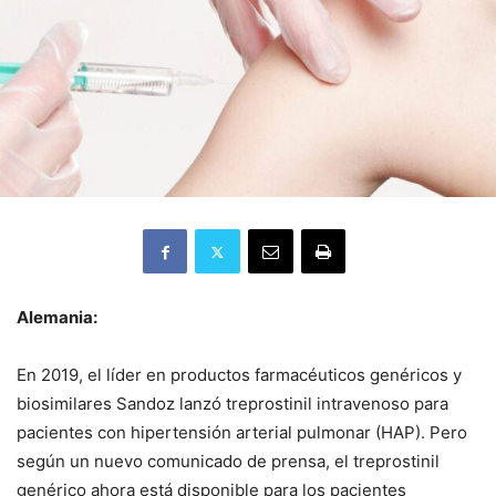
Alemania:
En 2019, el líder en productos farmacéuticos genéricos y
biosimilares Sandoz lanzó treprostinil intravenoso para
pacientes con hipertensión arterial pulmonar (HAP). Pero
según un nuevo comunicado de prensa, el treprostinil
genérico ahora está disponible para los pacientes