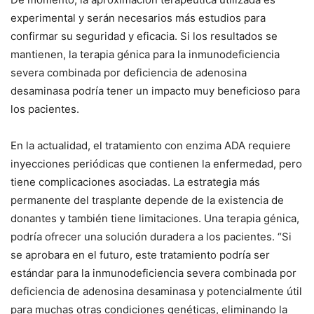
experimental y serán necesarios más estudios para
confirmar su seguridad y eficacia. Si los resultados se
mantienen, la terapia génica para la inmunodeficiencia
severa combinada por deficiencia de adenosina
desaminasa podría tener un impacto muy beneficioso para
los pacientes.
En la actualidad, el tratamiento con enzima ADA requiere
inyecciones periódicas que contienen la enfermedad, pero
tiene complicaciones asociadas. La estrategia más
permanente del trasplante depende de la existencia de
donantes y también tiene limitaciones. Una terapia génica,
podría ofrecer una solución duradera a los pacientes. “Si
se aprobara en el futuro, este tratamiento podría ser
estándar para la inmunodeficiencia severa combinada por
deficiencia de adenosina desaminasa y potencialmente útil
para muchas otras condiciones genéticas, eliminando la