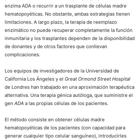
enzima ADA o recurrir a un trasplante de células madre
hematopoyéticas. No obstante, ambas estrategias tienen
limitaciones. A largo plazo, la terapia de reemplazo
enzimático no puede recuperar completamente la función
inmunitaria y los trasplantes dependen de la disponibilidad
de donantes y de otros factores que conllevan
complicaciones.
Los equipos de investigadores de la Universidad de
California Los Ángeles y el
Great Ormond Street Hospital
de Londres han trabajado en una aproximación terapéutica
alternativa. Una terapia génica autóloga, que suministre el
gen
ADA
a las propias células de los pacientes.
El método consiste en obtener células madre
hematopoyéticas de los pacientes (con capacidad para
generar cualquier tipo celular sanguíneo), introducirles