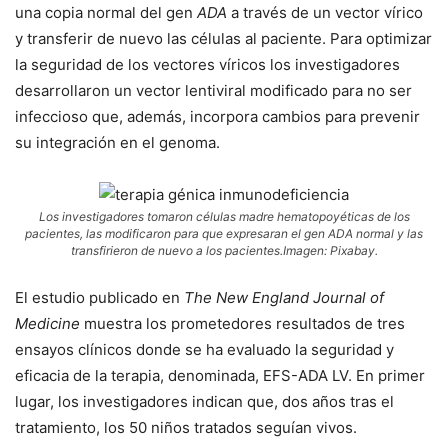
una copia normal del gen
ADA
a través de un vector vírico
y transferir de nuevo las células al paciente. Para optimizar
la seguridad de los vectores víricos los investigadores
desarrollaron un vector lentiviral modificado para no ser
infeccioso que, además, incorpora cambios para prevenir
su integración en el genoma.
Los investigadores tomaron células madre hematopoyéticas de los
pacientes, las modificaron para que expresaran el gen ADA normal y las
transfirieron de nuevo a los pacientes.Imagen: Pixabay.
El estudio publicado en
The New England Journal of
Medicine
muestra los prometedores resultados de tres
ensayos clínicos donde se ha evaluado la seguridad y
eficacia de la terapia, denominada, EFS-ADA LV. En primer
lugar, los investigadores indican que, dos años tras el
tratamiento, los 50 niños tratados seguían vivos.