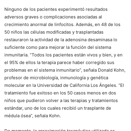
Ninguno de los pacientes experimentó resultados
adversos graves o complicaciones asociadas al
crecimiento anormal de linfocitos. Además, en 48 de los
50 niños las células modificadas y trasplantadas
restauraron la actividad de la adenosina desaminasa lo
suficiente como para mejorar la función del sistema
inmunitaria. “Todos los pacientes están vivos y bien, y en
el 95% de ellos la terapia parece haber corregido sus
problemas en el sistema inmunitario”, señala Donald Kohn,
profesor de microbiología, inmunología y genética
molecular en la Universidad de California Los Ángeles. “El
tratamiento fue exitoso en los 50 casos menos en dos
niños que pudieron volver a las terapias y tratamientos
estándar, uno de los cuales recibió un trasplante de
médula ósea”, señala Kohn.
De momento, la aproximación terapéutica utilizada es