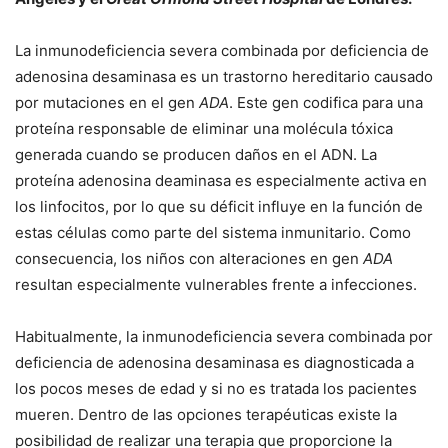
La inmunodeficiencia severa combinada por deficiencia de
adenosina desaminasa es un trastorno hereditario causado
por mutaciones en el gen
ADA
. Este gen codifica para una
proteína responsable de eliminar una molécula tóxica
generada cuando se producen daños en el ADN. La
proteína adenosina deaminasa es especialmente activa en
los linfocitos, por lo que su déficit influye en la función de
estas células como parte del sistema inmunitario. Como
consecuencia, los niños con alteraciones en gen
ADA
resultan especialmente vulnerables frente a infecciones.
Habitualmente, la inmunodeficiencia severa combinada por
deficiencia de adenosina desaminasa es diagnosticada a
los pocos meses de edad y si no es tratada los pacientes
mueren. Dentro de las opciones terapéuticas existe la
posibilidad de realizar una terapia que proporcione la