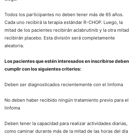
Todos los participantes no deben tener más de 65 años.
Cada uno recibirá la terapia estándar R-CHOP. Luego, la
mitad de los pacientes recibirán aclabrutinib y la otra mitad
recibirán placebo. Esta división será completamente
aleatoria.
Los pacientes que estén interesados ​​en inscribirse deben
cumplir con los siguientes criterios:
Deben ser diagnosticados recientemente con el linfoma
No deben haber recibido ningún tratamiento previo para el
linfoma
Deben tener la capacidad para realizar actividades diarias,
como caminar durante más de la mitad de las horas del día