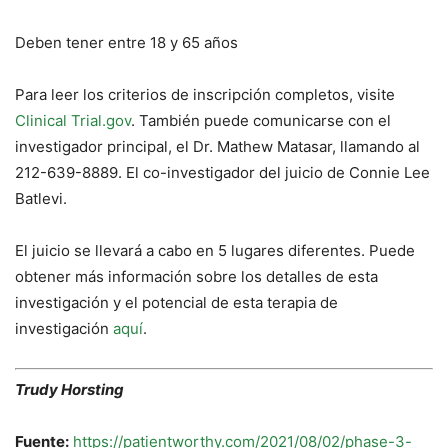
Deben tener entre 18 y 65 años
Para leer los criterios de inscripción completos, visite
Clinical Trial.gov
. También puede comunicarse con el
investigador principal, el Dr. Mathew Matasar, llamando al
212-639-8889. El co-investigador del juicio de Connie Lee
Batlevi.
El juicio se llevará a cabo en 5 lugares diferentes. Puede
obtener más información sobre los detalles de esta
investigación y el potencial de esta terapia de
investigación
aquí
.
Trudy Horsting
Fuente:
https://patientworthy.com/2021/08/02/phase-3-