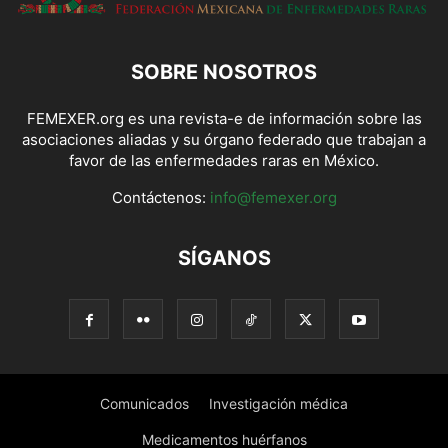
SOBRE NOSOTROS
FEMEXER.org es una revista-e de información sobre las
asociaciones aliadas y su órgano federado que trabajan a
favor de las enfermedades raras en México.
Contáctenos:
info@femexer.org
SÍGANOS
Comunicados
Investigación médica
Medicamentos huérfanos