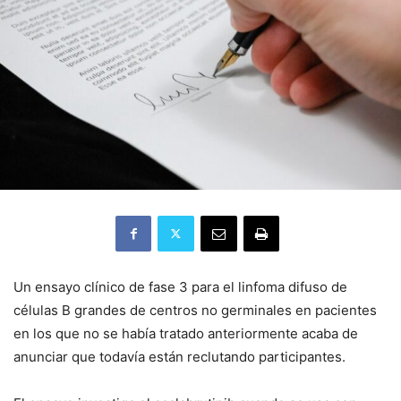
Un ensayo clínico de fase 3 para el linfoma difuso de
células B grandes de centros no germinales en pacientes
en los que no se había tratado anteriormente acaba de
anunciar que todavía están reclutando participantes.