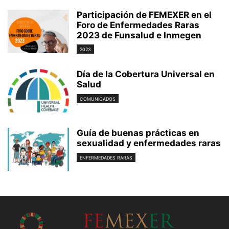
Participación de FEMEXER en el
Foro de Enfermedades Raras
2023 de Funsalud e Inmegen
2023
Día de la Cobertura Universal en
Salud
COMUNICADOS
Guía de buenas prácticas en
sexualidad y enfermedades raras
ENFERMEDADES RARAS