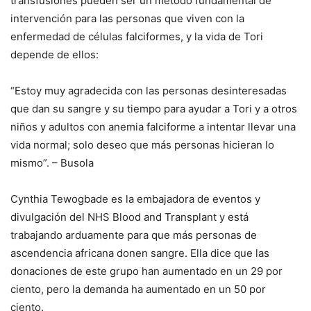
transfusiones pueden ser un método fundamental de
intervención para las personas que viven con la
enfermedad de células falciformes, y la vida de Tori
depende de ellos:
“Estoy muy agradecida con las personas desinteresadas
que dan su sangre y su tiempo para ayudar a Tori y a otros
niños y adultos con anemia falciforme a intentar llevar una
vida normal; solo deseo que más personas hicieran lo
mismo”. – Busola
Cynthia Tewogbade es la embajadora de eventos y
divulgación del NHS Blood and Transplant y está
trabajando arduamente para que más personas de
ascendencia africana donen sangre. Ella dice que las
donaciones de este grupo han aumentado en un 29 por
ciento, pero la demanda ha aumentado en un 50 por
ciento.