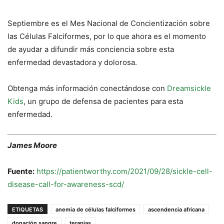
Septiembre es el Mes Nacional de Concientización sobre
las Células Falciformes, por lo que ahora es el momento
de ayudar a difundir más conciencia sobre esta
enfermedad devastadora y dolorosa.
Obtenga más información conectándose con
Dreamsickle
Kids
, un grupo de defensa de pacientes para esta
enfermedad.
James Moore
Fuente:
https://patientworthy.com/2021/09/28/sickle-cell-
disease-call-for-awareness-scd/
ETIQUETAS
anemia de células falciformes
ascendencia africana
donación sangre
terapias