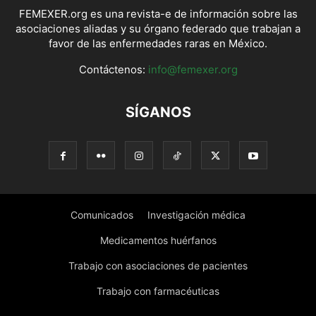
FEMEXER.org es una revista-e de información sobre las
asociaciones aliadas y su órgano federado que trabajan a
favor de las enfermedades raras en México.
Contáctenos:
info@femexer.org
SÍGANOS
Comunicados
Investigación médica
Medicamentos huérfanos
Trabajo con asociaciones de pacientes
Trabajo con farmacéuticas