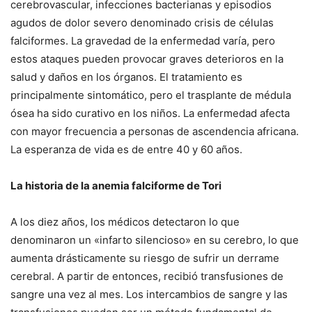
cerebrovascular, infecciones bacterianas y episodios
agudos de dolor severo denominado crisis de células
falciformes. La gravedad de la enfermedad varía, pero
estos ataques pueden provocar graves deterioros en la
salud y daños en los órganos. El tratamiento es
principalmente sintomático, pero el trasplante de médula
ósea ha sido curativo en los niños. La enfermedad afecta
con mayor frecuencia a personas de ascendencia africana.
La esperanza de vida es de entre 40 y 60 años.
La historia de la anemia falciforme de Tori
A los diez años, los médicos detectaron lo que
denominaron un «infarto silencioso» en su cerebro, lo que
aumenta drásticamente su riesgo de sufrir un derrame
cerebral. A partir de entonces, recibió transfusiones de
sangre una vez al mes. Los intercambios de sangre y las