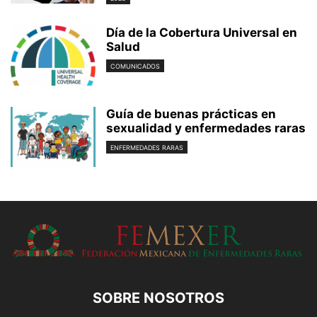
Día de la Cobertura Universal en
Salud
COMUNICADOS
Guía de buenas prácticas en
sexualidad y enfermedades raras
ENFERMEDADES RARAS
SOBRE NOSOTROS