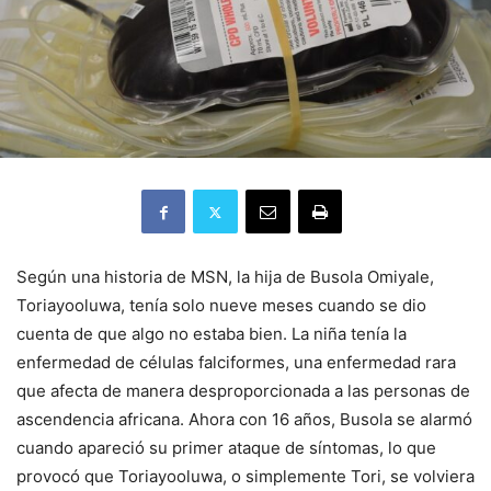
Según una historia de MSN, la hija de Busola Omiyale,
Toriayooluwa, tenía solo nueve meses cuando se dio
cuenta de que algo no estaba bien. La niña tenía la
enfermedad de células falciformes, una enfermedad rara
que afecta de manera desproporcionada a las personas de
ascendencia africana. Ahora con 16 años, Busola se alarmó
cuando apareció su primer ataque de síntomas, lo que
provocó que Toriayooluwa, o simplemente Tori, se volviera