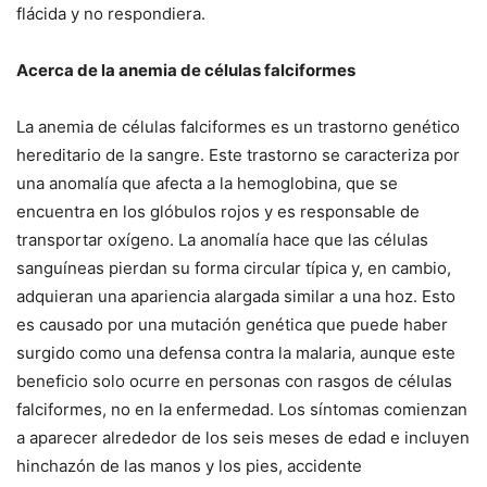
flácida y no respondiera.
Acerca de la anemia de células falciformes
La anemia de células falciformes es un trastorno genético
hereditario de la sangre. Este trastorno se caracteriza por
una anomalía que afecta a la hemoglobina, que se
encuentra en los glóbulos rojos y es responsable de
transportar oxígeno. La anomalía hace que las células
sanguíneas pierdan su forma circular típica y, en cambio,
adquieran una apariencia alargada similar a una hoz. Esto
es causado por una mutación genética que puede haber
surgido como una defensa contra la malaria, aunque este
beneficio solo ocurre en personas con rasgos de células
falciformes, no en la enfermedad. Los síntomas comienzan
a aparecer alrededor de los seis meses de edad e incluyen
hinchazón de las manos y los pies, accidente