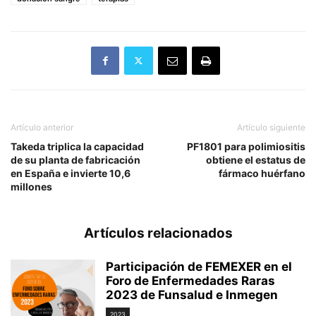
Artículo anterior
Artículo siguiente
Takeda triplica la capacidad
PF1801 para polimiositis
de su planta de fabricación
obtiene el estatus de
en España e invierte 10,6
fármaco huérfano
millones
Artículos relacionados
Participación de FEMEXER en el
Foro de Enfermedades Raras
2023 de Funsalud e Inmegen
2023