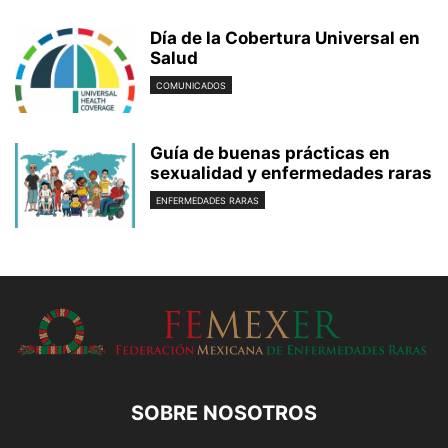
Día de la Cobertura Universal en
Salud
COMUNICADOS
Guía de buenas prácticas en
sexualidad y enfermedades raras
ENFERMEDADES RARAS
SOBRE NOSOTROS