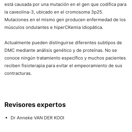
está causada por una mutación en el gen que codifica para
la caveolina-3, ubicado en el cromosoma 3p25.
Mutaciones en el mismo gen producen enfermedad de los
músculos ondulantes e hiperCKemia idiopática.
Actualmente pueden distinguirse diferentes subtipos de
DMC mediante análisis genético y de proteínas. No se
conoce ningún tratamiento específico y muchos pacientes
reciben fisioterapia para evitar el empeoramiento de sus
contracturas.
Revisores expertos
Dr Anneke VAN DER KOOI