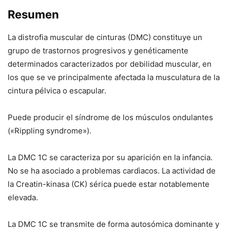
Resumen
La distrofia muscular de cinturas (DMC) constituye un
grupo de trastornos progresivos y genéticamente
determinados caracterizados por debilidad muscular, en
los que se ve principalmente afectada la musculatura de la
cintura pélvica o escapular.
Puede producir el síndrome de los músculos ondulantes
(«Rippling syndrome»).
La DMC 1C se caracteriza por su aparición en la infancia.
No se ha asociado a problemas cardìacos. La actividad de
la Creatin-kinasa (CK) sérica puede estar notablemente
elevada.
La DMC 1C se transmite de forma autosómica dominante y