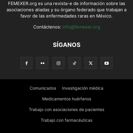
FEMEXER.org es una revista-e de información sobre las
asociaciones aliadas y su órgano federado que trabajan a
favor de las enfermedades raras en México.
Contáctenos:
info@femexer.org
SÍGANOS
Comunicados
Investigación médica
Medicamentos huérfanos
Trabajo con asociaciones de pacientes
Trabajo con farmacéuticas