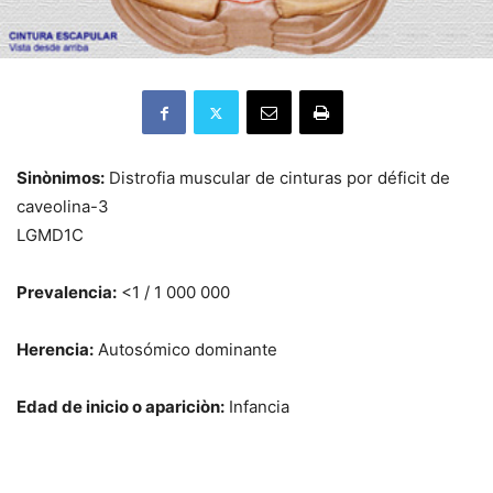
Sinònimos:
Distrofia muscular de cinturas por déficit de
caveolina-3
LGMD1C
Prevalencia:
<1 / 1 000 000
Herencia:
Autosómico dominante
Edad de inicio o apariciòn:
Infancia