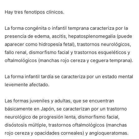
Hay tres fenotipos clínicos.
La forma congénita o infantil temprana caracteriza por la
presencia de edema, ascitis, hepatosplenomegalia (puede
aparecer como hidropesía fetal), trastornos neurológicos,
fallo renal, dismorfismo facial y trastornos esqueléticos y
oftalmológicos (manchas rojo cereza y ceguera temprana).
La forma infantil tardía se caracteriza por un estado mental
levemente afectado.
Las formas juveniles y adultas, que se encuentran
básicamente en Japón, se caracterizan por un trastorno
neurológico de progresión lenta, dismorfismo facial,
disóstosis múltiple, trastornos oftalmológicos (manchas
rojo cereza y opacidades corneales) y angioqueratomas.