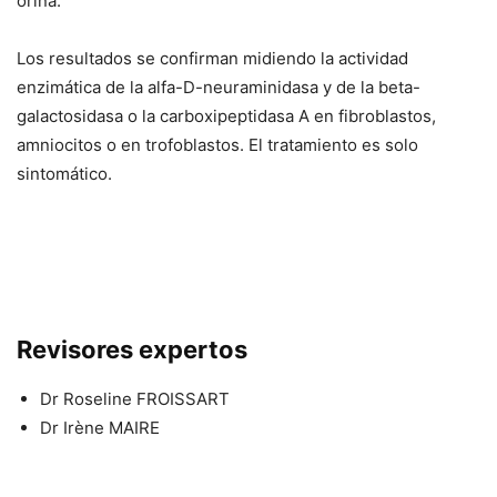
orina.
Los resultados se confirman midiendo la actividad
enzimática de la alfa-D-neuraminidasa y de la beta-
galactosidasa o la carboxipeptidasa A en fibroblastos,
amniocitos o en trofoblastos. El tratamiento es solo
sintomático.
Revisores expertos
Dr Roseline FROISSART
Dr Irène MAIRE