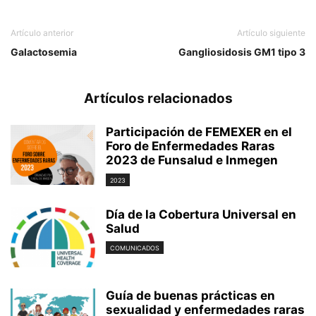
Artículo anterior
Artículo siguiente
Galactosemia
Gangliosidosis GM1 tipo 3
Artículos relacionados
Participación de FEMEXER en el
Foro de Enfermedades Raras
2023 de Funsalud e Inmegen
2023
Día de la Cobertura Universal en
Salud
COMUNICADOS
Guía de buenas prácticas en
sexualidad y enfermedades raras