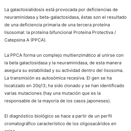
La galactosialidosis está provocada por deficiencias de
neuraminidasa y beta-galactosidasa, éstas son el resultado
de una deficiencia primaria de una tercera proteína
lisosomal: la proteína bifuncional Proteína Protectiva /
Catepsina A (PPCA).
La PPCA forma un complejo multienzimático al unirse con
la beta galactosidasa y la neuraminidasa, de esta manera
asegura su estabilidad y su actividad dentro del lisosoma.
La transmisión es autosómica recesiva. El gen se ha
localizado en 20q13; ha sido clonado y se han identificado
varias mutaciones (hay una mutación que es la
responsable de la mayoría de los casos japoneses).
El diagnóstico biológico se hace a partir de un perfil
cromatográfico característico de los oligosacáridos en