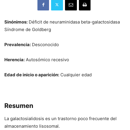
Sinónimos:
Déficit de neuraminidasa beta-galactosidasa
Síndrome de Goldberg
Prevalencia:
Desconocido
Herencia:
Autosómico recesivo
Edad de inicio o aparición:
Cualquier edad
Resumen
La galactosialidosis es un trastorno poco frecuente del
almacenamiento lisosomal.