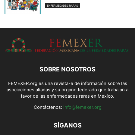
ENFERMEDADES RARAS
SOBRE NOSOTROS
FEMEXER.org es una revista-e de información sobre las
asociaciones aliadas y su órgano federado que trabajan a
favor de las enfermedades raras en México.
Contáctenos:
info@femexer.org
SÍGANOS