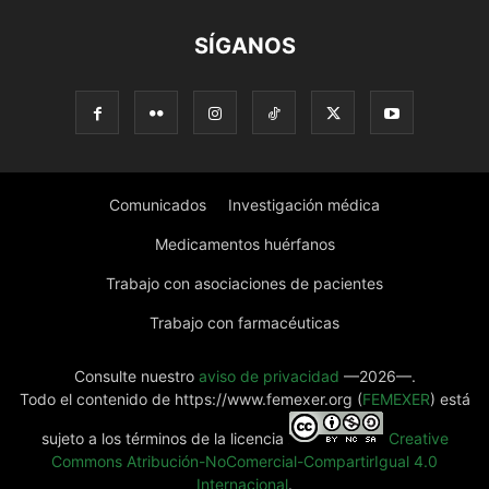
SÍGANOS
Comunicados
Investigación médica
Medicamentos huérfanos
Trabajo con asociaciones de pacientes
Trabajo con farmacéuticas
Consulte nuestro
aviso de privacidad
—2026—.
Todo el contenido de https://www.femexer.org (
FEMEXER
) está
sujeto a los términos de la licencia
Creative
Commons Atribución-NoComercial-CompartirIgual 4.0
Internacional
.