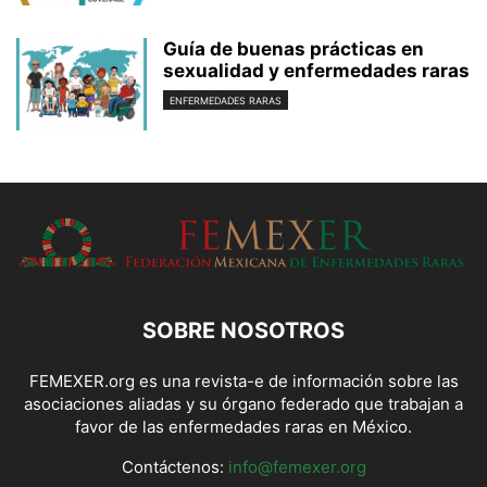
Guía de buenas prácticas en
sexualidad y enfermedades raras
ENFERMEDADES RARAS
SOBRE NOSOTROS
FEMEXER.org es una revista-e de información sobre las
asociaciones aliadas y su órgano federado que trabajan a
favor de las enfermedades raras en México.
Contáctenos:
info@femexer.org