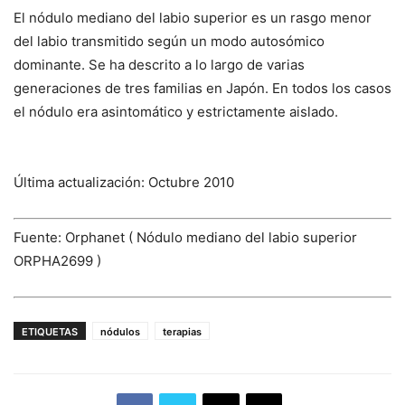
El nódulo mediano del labio superior es un rasgo menor
del labio transmitido según un modo autosómico
dominante. Se ha descrito a lo largo de varias
generaciones de tres familias en Japón. En todos los casos
el nódulo era asintomático y estrictamente aislado.
Última actualización: Octubre 2010
Fuente: Orphanet ( Nódulo mediano del labio superior
ORPHA2699 )
ETIQUETAS
nódulos
terapias