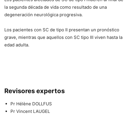
la segunda década de vida como resultado de una
degeneración neurológica progresiva.
Los pacientes con SC de tipo II presentan un pronóstico
grave, mientras que aquellos con SC tipo III viven hasta la
edad adulta.
Revisores expertos
Pr Hélène DOLLFUS
Pr Vincent LAUGEL