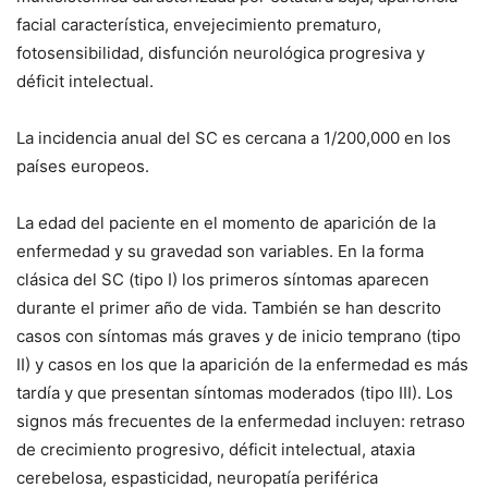
facial característica, envejecimiento prematuro,
fotosensibilidad, disfunción neurológica progresiva y
déficit intelectual.
La incidencia anual del SC es cercana a 1/200,000 en los
países europeos.
La edad del paciente en el momento de aparición de la
enfermedad y su gravedad son variables. En la forma
clásica del SC (tipo I) los primeros síntomas aparecen
durante el primer año de vida. También se han descrito
casos con síntomas más graves y de inicio temprano (tipo
II) y casos en los que la aparición de la enfermedad es más
tardía y que presentan síntomas moderados (tipo III). Los
signos más frecuentes de la enfermedad incluyen: retraso
de crecimiento progresivo, déficit intelectual, ataxia
cerebelosa, espasticidad, neuropatía periférica