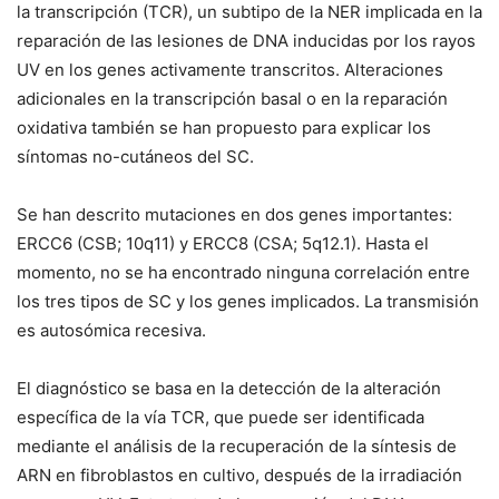
la transcripción (TCR), un subtipo de la NER implicada en la
reparación de las lesiones de DNA inducidas por los rayos
UV en los genes activamente transcritos. Alteraciones
adicionales en la transcripción basal o en la reparación
oxidativa también se han propuesto para explicar los
síntomas no-cutáneos del SC.
Se han descrito mutaciones en dos genes importantes:
ERCC6
(
CSB
; 10q11) y
ERCC8
(
CSA
; 5q12.1). Hasta el
momento, no se ha encontrado ninguna correlación entre
los tres tipos de SC y los genes implicados. La transmisión
es autosómica recesiva.
El diagnóstico se basa en la detección de la alteración
específica de la vía TCR, que puede ser identificada
mediante el análisis de la recuperación de la síntesis de
ARN en fibroblastos en cultivo, después de la irradiación