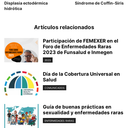
Displasia ectodérmica
Síndrome de Coffin-Siris
hidrótica
Artículos relacionados
Participación de FEMEXER en el
Foro de Enfermedades Raras
2023 de Funsalud e Inmegen
2023
Día de la Cobertura Universal en
Salud
COMUNICADOS
Guía de buenas prácticas en
sexualidad y enfermedades raras
ENFERMEDADES RARAS