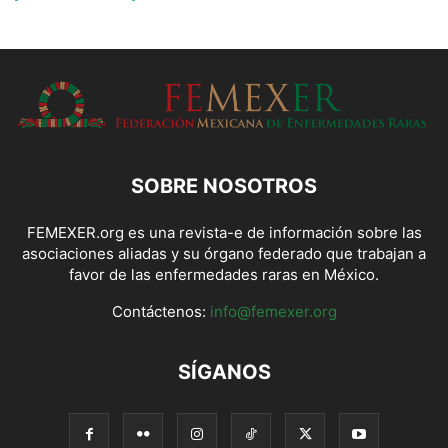
SOBRE NOSOTROS
FEMEXER.org es una revista-e de información sobre las
asociaciones aliadas y su órgano federado que trabajan a
favor de las enfermedades raras en México.
Contáctenos:
info@femexer.org
SÍGANOS