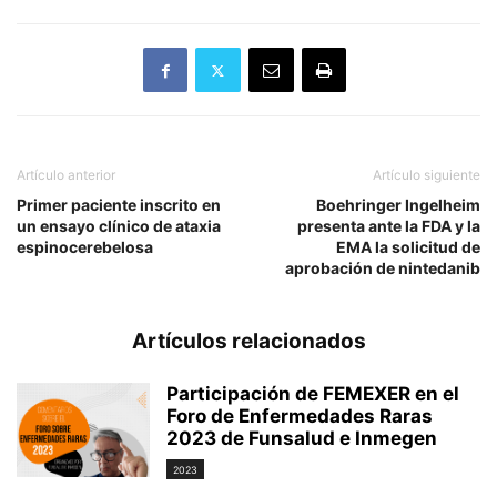
Artículo anterior
Artículo siguiente
Primer paciente inscrito en
Boehringer Ingelheim
un ensayo clínico de ataxia
presenta ante la FDA y la
espinocerebelosa
EMA la solicitud de
aprobación de nintedanib
Artículos relacionados
Participación de FEMEXER en el
Foro de Enfermedades Raras
2023 de Funsalud e Inmegen
2023