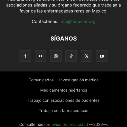
asociaciones aliadas y su órgano federado que trabajan a
favor de las enfermedades raras en México.
Contáctenos:
info@femexer.org
SÍGANOS
Comunicados
Investigación médica
Medicamentos huérfanos
Trabajo con asociaciones de pacientes
Trabajo con farmacéuticas
Consulte nuestro
aviso de privacidad
—2026—.