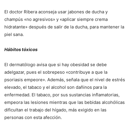
El doctor Ribera aconseja usar jabones de ducha y
champús «no agresivos» y «aplicar siempre crema
hidratante» después de salir de la ducha, para mantener la
piel sana.
Hábitos tóxicos
El dermatólogo avisa que si hay obesidad se debe
adelgazar, pues el sobrepeso «contribuye a que la
psoriasis empeore». Además, señala que el nivel de estrés
elevado, el tabaco y el alcohol son dañinos para la
enfermedad. El tabaco, por sus sustancias inflamatorias,
empeora las lesiones mientras que las bebidas alcohólicas
dificultan el trabajo del hígado, más exigido en las
personas con esta afección.