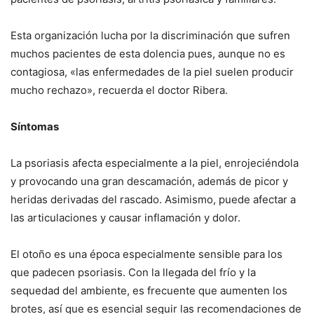
Esta organización lucha por la discriminación que sufren
muchos pacientes de esta dolencia pues, aunque no es
contagiosa, «las enfermedades de la piel suelen producir
mucho rechazo», recuerda el doctor Ribera.
Síntomas
La psoriasis afecta especialmente a la piel, enrojeciéndola
y provocando una gran descamación, además de picor y
heridas derivadas del rascado. Asimismo, puede afectar a
las articulaciones y causar inflamación y dolor.
El otoño es una época especialmente sensible para los
que padecen psoriasis. Con la llegada del frío y la
sequedad del ambiente, es frecuente que aumenten los
brotes, así que es esencial seguir las recomendaciones de