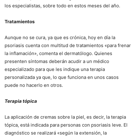
los especialistas, sobre todo en estos meses del año.
Tratamientos
Aunque no se cura, ya que es crónica, hoy en día la
psoriasis cuenta con multitud de tratamientos «para frenar
la inflamación», comenta el dermatólogo. Quienes
presenten síntomas deberán acudir a un médico
especializado para que les indique una terapia
personalizada ya que, lo que funciona en unos casos
puede no hacerlo en otros.
Terapia tópica
La aplicación de cremas sobre la piel, es decir, la terapia
tópica, está indicada para personas con psoriasis leve. El
diagnóstico se realizará «según la extensión, la