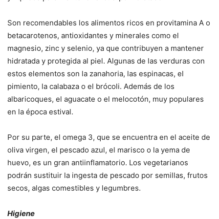
Son recomendables los alimentos ricos en provitamina A o
betacarotenos, antioxidantes y minerales como el
magnesio, zinc y selenio, ya que contribuyen a mantener
hidratada y protegida al piel. Algunas de las verduras con
estos elementos son la zanahoria, las espinacas, el
pimiento, la calabaza o el brócoli. Además de los
albaricoques, el aguacate o el melocotón, muy populares
en la época estival.
Por su parte, el omega 3, que se encuentra en el aceite de
oliva virgen, el pescado azul, el marisco o la yema de
huevo, es un gran antiinflamatorio. Los vegetarianos
podrán sustituir la ingesta de pescado por semillas, frutos
secos, algas comestibles y legumbres.
Higiene