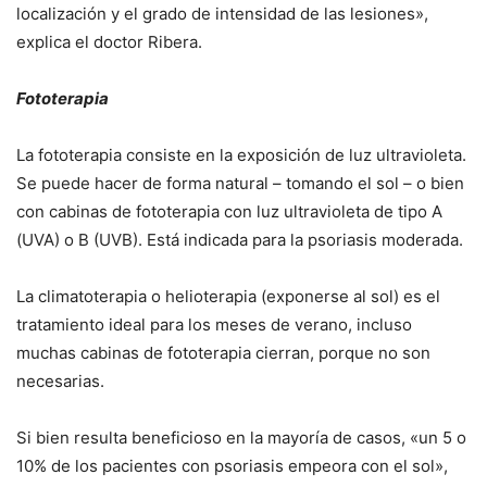
localización y el grado de intensidad de las lesiones»,
explica el doctor Ribera.
Fototerapia
La fototerapia consiste en la exposición de luz ultravioleta.
Se puede hacer de forma natural – tomando el sol – o bien
con cabinas de fototerapia con luz ultravioleta de tipo A
(UVA) o B (UVB). Está indicada para la psoriasis moderada.
La climatoterapia o helioterapia (exponerse al sol) es el
tratamiento ideal para los meses de verano, incluso
muchas cabinas de fototerapia cierran, porque no son
necesarias.
Si bien resulta beneficioso en la mayoría de casos, «un 5 o
10% de los pacientes con psoriasis empeora con el sol»,