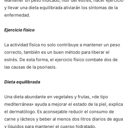
Mantener un peso indicado, huir del estrés, hacer ejercicio
y llevar una dieta equilibrada aliviarán los síntomas de la
enfermedad.
Ejercicio físico
La actividad física no solo contribuye a mantener un peso
correcto, también es un buen método para liberar el
estrés. De esta forma, el ejercicio físico combate dos de
las causas de la psoriasis.
Dieta equilibrada
Una dieta abundante en vegetales y frutas, «de tipo
mediterránea» ayuda a mejorar el estado de la piel, explica
el dermatólogo. Es aconsejable reducir el consumo de
carne y lácteos y beber al menos dos litros diarios de agua
y líquidos para mantener el cuerpo hidratado.