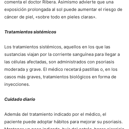
comenta el doctor Ribera. Asimismo advierte que una
exposición prolongada al sol puede aumentar el riesgo de
cáncer de piel, «sobre todo en pieles claras».
Tratamientos sistémicos
Los tratamientos sistémicos, aquellos en los que las
sustancias viajan por la corriente sanguínea para llegar a
las células afectadas, son administrados con psoriasis
moderada y grave. El médico recetará pastillas o, en los
casos más graves, tratamientos biológicos en forma de
inyecciones.
Cuidado diario
Además del tratamiento indicado por el médico, el
paciente puede adoptar hábitos para mejorar su psoriasis.