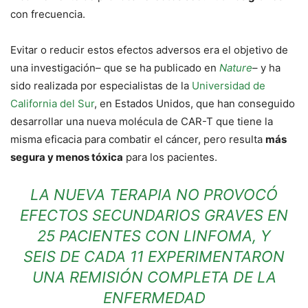
con frecuencia.
Evitar o reducir estos efectos adversos era el objetivo de
una investigación– que se ha publicado en
Nature
– y ha
sido realizada por especialistas de la
Universidad de
California del Sur
, en Estados Unidos, que han conseguido
desarrollar una nueva molécula de CAR-T que tiene la
misma eficacia para combatir el cáncer, pero resulta
más
segura y menos tóxica
para los pacientes.
LA NUEVA TERAPIA NO PROVOCÓ
EFECTOS SECUNDARIOS GRAVES EN
25 PACIENTES CON LINFOMA, Y
SEIS DE CADA 11 EXPERIMENTARON
UNA REMISIÓN COMPLETA DE LA
ENFERMEDAD