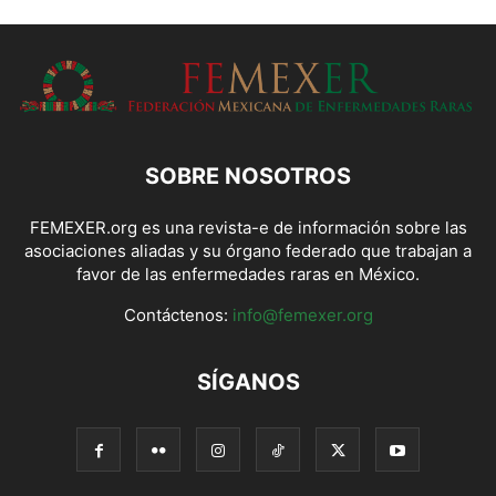
SOBRE NOSOTROS
FEMEXER.org es una revista-e de información sobre las
asociaciones aliadas y su órgano federado que trabajan a
favor de las enfermedades raras en México.
Contáctenos:
info@femexer.org
SÍGANOS