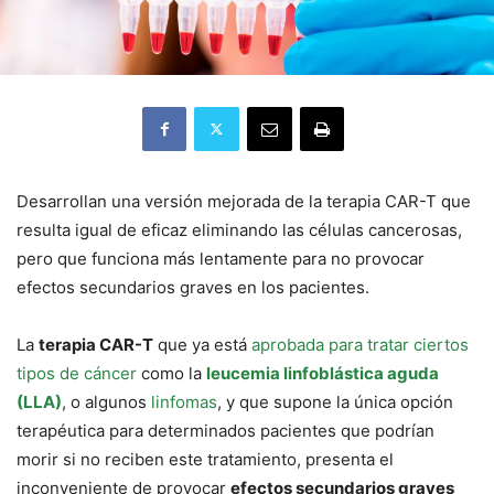
Desarrollan una versión mejorada de la terapia CAR-T que
resulta igual de eficaz eliminando las células cancerosas,
pero que funciona más lentamente para no provocar
efectos secundarios graves en los pacientes.
La
terapia CAR-T
que ya está
aprobada para tratar ciertos
tipos de cáncer
como la
leucemia linfoblástica aguda
(LLA)
, o algunos
linfomas
, y que supone la única opción
terapéutica para determinados pacientes que podrían
morir si no reciben este tratamiento, presenta el
inconveniente de provocar
efectos secundarios graves