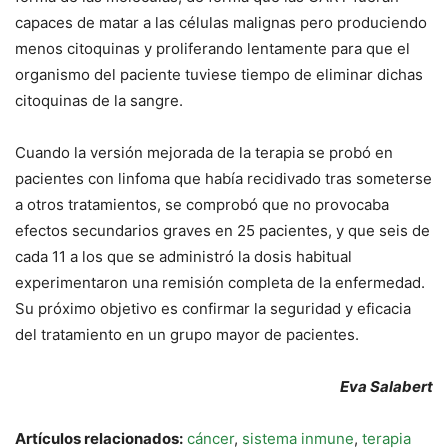
capaces de matar a las células malignas pero produciendo
menos citoquinas y proliferando lentamente para que el
organismo del paciente tuviese tiempo de eliminar dichas
citoquinas de la sangre.
Cuando la versión mejorada de la terapia se probó en
pacientes con linfoma que había recidivado tras someterse
a otros tratamientos, se comprobó que no provocaba
efectos secundarios graves en 25 pacientes, y que seis de
cada 11 a los que se administró la dosis habitual
experimentaron una remisión completa de la enfermedad.
Su próximo objetivo es confirmar la seguridad y eficacia
del tratamiento en un grupo mayor de pacientes.
Eva Salabert
Artículos relacionados:
cáncer
,
sistema inmune
,
terapia