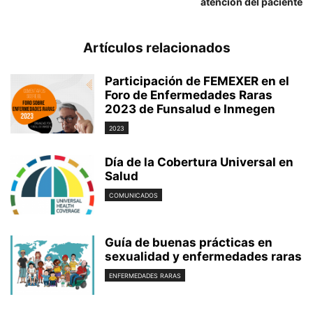
atención del paciente
Artículos relacionados
Participación de FEMEXER en el
Foro de Enfermedades Raras
2023 de Funsalud e Inmegen
2023
Día de la Cobertura Universal en
Salud
COMUNICADOS
Guía de buenas prácticas en
sexualidad y enfermedades raras
ENFERMEDADES RARAS