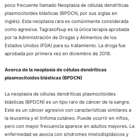
poco frecuente llamado Neoplasia de células dendríticas
plasmocitoides blásticas (BPDCN, por sus siglas en
inglés). Esta neoplasia rara es comúnmente considerada
como agresiva. Tagraxofsup es la única terapia aprobada
por la Administración de Drogas y Alimentos de los
Estados Unidos (FDA) para su tratamiento. La droga fue
aprobada por primera vez en diciembre de 2018.
Acerca de la neoplasia de células dendríticas
plasmocitoides blásticas (BPDCN)
La neoplasia de células dendríticas plasmocitoides
blásticas (BPDCN) es un tipo raro de cáncer de la sangre.
Este es un cáncer agresivo con características similares a
la leucemia y el linfoma cutáneo. Puede ocurrir en niños,
pero con mayor frecuencia aparece en adultos mayores. La
enfermedad se asocia con síndromes mielodisplásicos y