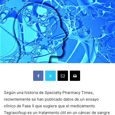
Según una historia de Specialty Pharmacy Times,
recientemente se han publicado datos de un ensayo
clínico de Fase II que sugiere que el medicamento
Tagraxofsup es un tratamiento útil en un cáncer de sangre