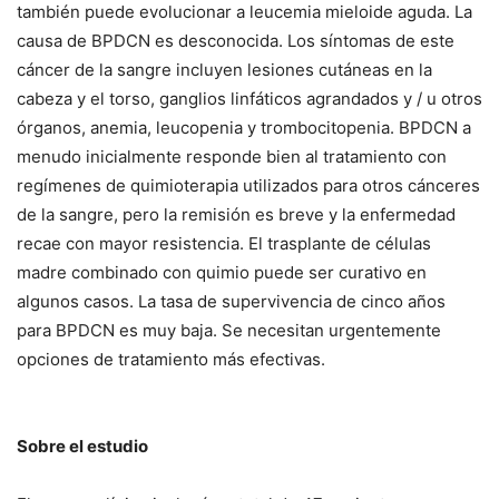
también puede evolucionar a leucemia mieloide aguda. La
causa de BPDCN es desconocida. Los síntomas de este
cáncer de la sangre incluyen lesiones cutáneas en la
cabeza y el torso, ganglios linfáticos agrandados y / u otros
órganos, anemia, leucopenia y trombocitopenia. BPDCN a
menudo inicialmente responde bien al tratamiento con
regímenes de quimioterapia utilizados para otros cánceres
de la sangre, pero la remisión es breve y la enfermedad
recae con mayor resistencia. El trasplante de células
madre combinado con quimio puede ser curativo en
algunos casos. La tasa de supervivencia de cinco años
para BPDCN es muy baja. Se necesitan urgentemente
opciones de tratamiento más efectivas.
Sobre el estudio