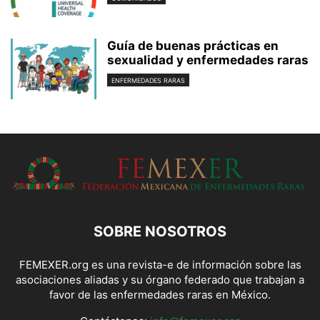
Guía de buenas prácticas en
sexualidad y enfermedades raras
ENFERMEDADES RARAS
SOBRE NOSOTROS
FEMEXER.org es una revista-e de información sobre las
asociaciones aliadas y su órgano federado que trabajan a
favor de las enfermedades raras en México.