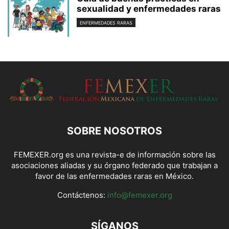
sexualidad y enfermedades raras
ENFERMEDADES RARAS
SOBRE NOSOTROS
FEMEXER.org es una revista-e de información sobre las
asociaciones aliadas y su órgano federado que trabajan a
favor de las enfermedades raras en México.
Contáctenos:
info@femexer.org
SÍGANOS