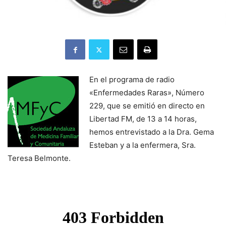
En el programa de radio
«Enfermedades Raras», Número
229, que se emitió en directo en
Libertad FM, de 13 a 14 horas,
hemos entrevistado a la Dra. Gema
Esteban y a la enfermera, Sra.
Teresa Belmonte.