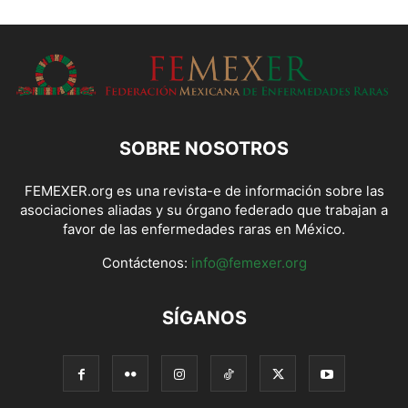
SOBRE NOSOTROS
FEMEXER.org es una revista-e de información sobre las
asociaciones aliadas y su órgano federado que trabajan a
favor de las enfermedades raras en México.
Contáctenos:
info@femexer.org
SÍGANOS