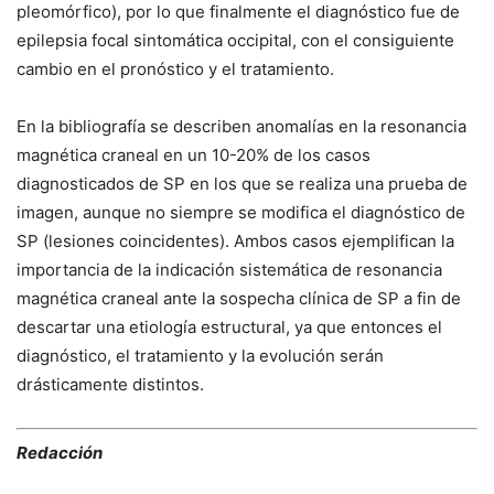
pleomórfico), por lo que finalmente el diagnóstico fue de
epilepsia focal sintomática occipital, con el consiguiente
cambio en el pronóstico y el tratamiento.
En la bibliografía se describen anomalías en la resonancia
magnética craneal en un 10-20% de los casos
diagnosticados de SP en los que se realiza una prueba de
imagen, aunque no siempre se modifica el diagnóstico de
SP (lesiones coincidentes). Ambos casos ejemplifican la
importancia de la indicación sistemática de resonancia
magnética craneal ante la sospecha clínica de SP a fin de
descartar una etiología estructural, ya que entonces el
diagnóstico, el tratamiento y la evolución serán
drásticamente distintos.
Redacción