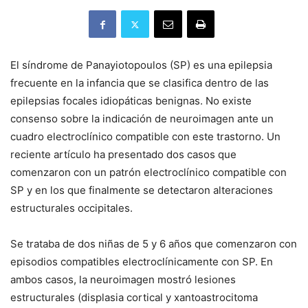
El síndrome de Panayiotopoulos (SP) es una epilepsia
frecuente en la infancia que se clasifica dentro de las
epilepsias focales idiopáticas benignas. No existe
consenso sobre la indicación de neuroimagen ante un
cuadro electroclínico compatible con este trastorno. Un
reciente artículo ha presentado dos casos que
comenzaron con un patrón electroclínico compatible con
SP y en los que finalmente se detectaron alteraciones
estructurales occipitales.
Se trataba de dos niñas de 5 y 6 años que comenzaron con
episodios compatibles electroclínicamente con SP. En
ambos casos, la neuroimagen mostró lesiones
estructurales (displasia cortical y xantoastrocitoma