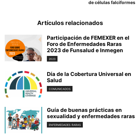
de células falciformes
Artículos relacionados
Participación de FEMEXER en el
Foro de Enfermedades Raras
2023 de Funsalud e Inmegen
2023
Día de la Cobertura Universal en
Salud
COMUNICADOS
Guía de buenas prácticas en
sexualidad y enfermedades raras
ENFERMEDADES RARAS