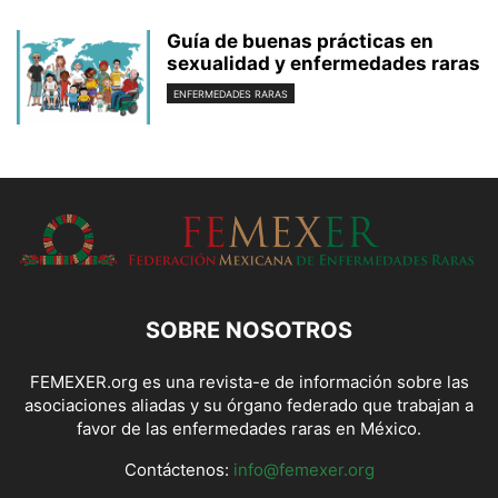
Guía de buenas prácticas en
sexualidad y enfermedades raras
ENFERMEDADES RARAS
SOBRE NOSOTROS
FEMEXER.org es una revista-e de información sobre las
asociaciones aliadas y su órgano federado que trabajan a
favor de las enfermedades raras en México.
Contáctenos:
info@femexer.org