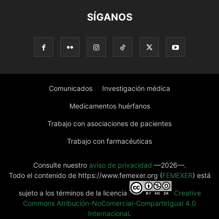
SÍGANOS
Comunicados
Investigación médica
Medicamentos huérfanos
Trabajo con asociaciones de pacientes
Trabajo con farmacéuticas
Consulte nuestro
aviso de privacidad
—2026—.
Todo el contenido de https://www.femexer.org (
FEMEXER
) está
sujeto a los términos de la licencia
Creative
Commons Atribución-NoComercial-CompartirIgual 4.0
Internacional
.