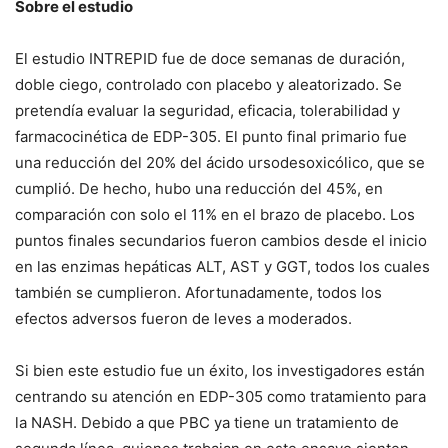
Sobre el estudio
El estudio INTREPID fue de doce semanas de duración,
doble ciego, controlado con placebo y aleatorizado. Se
pretendía evaluar la seguridad, eficacia, tolerabilidad y
farmacocinética de EDP-305. El punto final primario fue
una reducción del 20% del ácido ursodesoxicólico, que se
cumplió. De hecho, hubo una reducción del 45%, en
comparación con solo el 11% en el brazo de placebo. Los
puntos finales secundarios fueron cambios desde el inicio
en las enzimas hepáticas ALT, AST y GGT, todos los cuales
también se cumplieron. Afortunadamente, todos los
efectos adversos fueron de leves a moderados.
Si bien este estudio fue un éxito, los investigadores están
centrando su atención en EDP-305 como tratamiento para
la NASH. Debido a que PBC ya tiene un tratamiento de