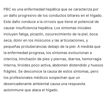
PBC es una enfermedad hepática que se caracteriza por
un daño progresivo de los conductos biliares en el hígado.
Este daño conduce a la cirrosis que tiene el potencial de
causar insuficiencia hepática. Los síntomas iniciales
incluyen fatiga, picazón, oscurecimiento de la piel, boca
seca, dolor en los músculos y las articulaciones, y
pequeñas protuberancias debajo de la piel. A medida que
la enfermedad progresa, los síntomas evolucionan a
ictericia, hinchazón de pies y piernas, diarrea, hemorragia
interna, tiroides poco activa, abdomen distendido y huesos
frágiles. Se desconoce la causa de estos síntomas, pero
los profesionales médicos sospechan que un
desencadenante ambiental causa una respuesta
autoinmune que ataca el hígado.