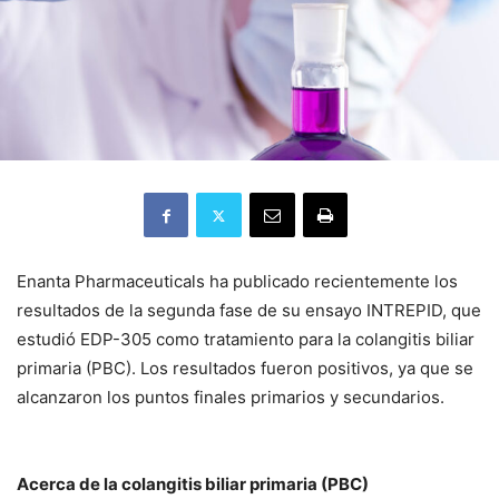
Enanta Pharmaceuticals ha publicado recientemente los
resultados de la segunda fase de su ensayo INTREPID, que
estudió EDP-305 como tratamiento para la colangitis biliar
primaria (PBC). Los resultados fueron positivos, ya que se
alcanzaron los puntos finales primarios y secundarios.
Acerca de la colangitis biliar primaria (PBC)