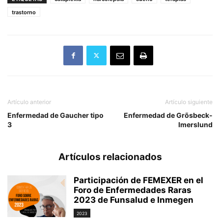
trastorno
Artículo anterior
Artículo siguiente
Enfermedad de Gaucher tipo
Enfermedad de Grõsbeck-
3
Imerslund
Artículos relacionados
Participación de FEMEXER en el
Foro de Enfermedades Raras
2023 de Funsalud e Inmegen
2023