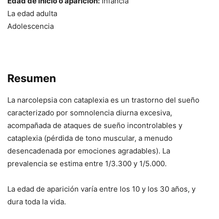
Edad de inicio o aparición:
Infancia
La edad adulta
Adolescencia
Resumen
La narcolepsia con cataplexia es un trastorno del sueño
caracterizado por somnolencia diurna excesiva,
acompañada de ataques de sueño incontrolables y
cataplexia (pérdida de tono muscular, a menudo
desencadenada por emociones agradables). La
prevalencia se estima entre 1/3.300 y 1/5.000.
La edad de aparición varía entre los 10 y los 30 años, y
dura toda la vida.