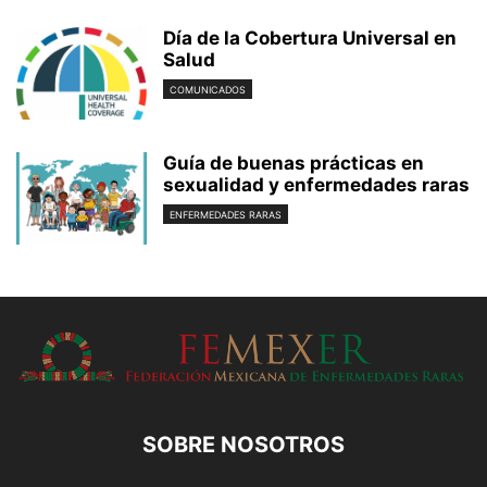
Día de la Cobertura Universal en
Salud
COMUNICADOS
Guía de buenas prácticas en
sexualidad y enfermedades raras
ENFERMEDADES RARAS
SOBRE NOSOTROS