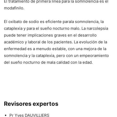
El tratamiento de primera línea para la somnolencia es el
modafinilo.
El oxibato de sodio es eficiente parala somnolencia, la
cataplexia y para el sueño nocturno malo. La narcolepsia
puede tener implicaciones graves en el desarrollo
académico y laboral de los pacientes. La evolución de la
enfermedad es a menudo estable, con una mejora de la
somnolencia y la cataplexia, pero con un empeoramiento
del sueño nocturno de mala calidad con la edad.
Revisores expertos
Pr Yves DAUVILLIERS