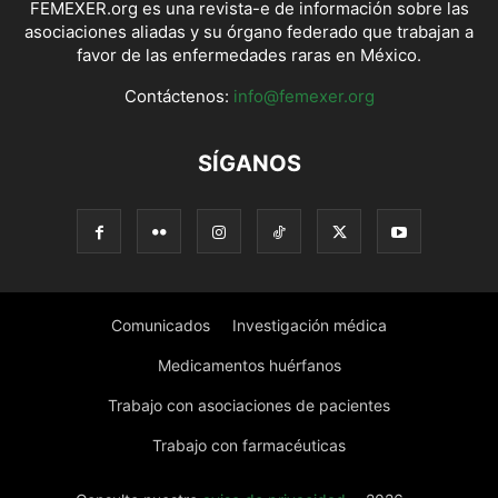
FEMEXER.org es una revista-e de información sobre las
asociaciones aliadas y su órgano federado que trabajan a
favor de las enfermedades raras en México.
Contáctenos:
info@femexer.org
SÍGANOS
Comunicados
Investigación médica
Medicamentos huérfanos
Trabajo con asociaciones de pacientes
Trabajo con farmacéuticas