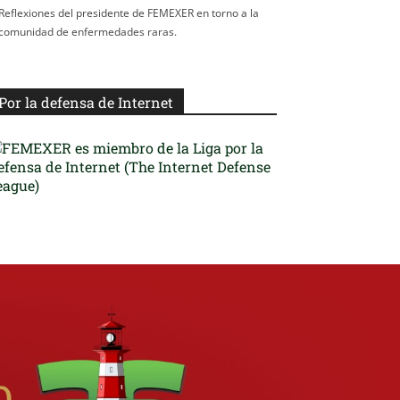
Reflexiones del presidente de FEMEXER en torno a la
comunidad de enfermedades raras.
Por la defensa de Internet