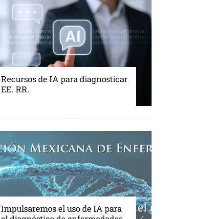
Recursos de IA para diagnosticar
EE. RR.
Impulsaremos el uso de IA para
el diagnóstico de enfermedades