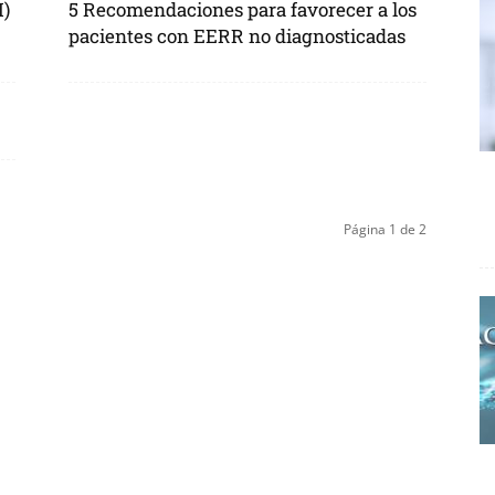
I)
5 Recomendaciones para favorecer a los
pacientes con EERR no diagnosticadas
Página 1 de 2