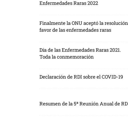
Enfermedades Raras 2022
Finalmente la ONU aceptó la resolución
favor de las enfermedades raras
Día de las Enfermedades Raras 2021.
Toda la conmemoración
Declaración de RDI sobre el COVID-19
Resumen de la 5ª Reunión Anual de RD