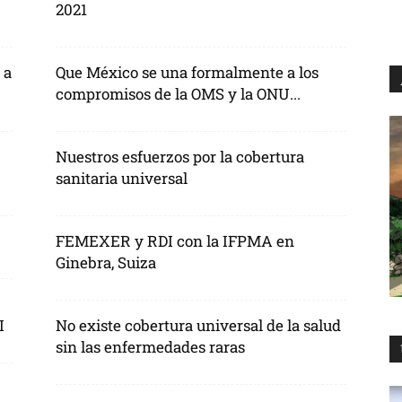
2021
 a
Que México se una formalmente a los
compromisos de la OMS y la ONU...
Nuestros esfuerzos por la cobertura
sanitaria universal
FEMEXER y RDI con la IFPMA en
Ginebra, Suiza
I
No existe cobertura universal de la salud
sin las enfermedades raras