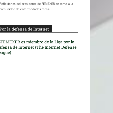
Reflexiones del presidente de FEMEXER en torno a la
comunidad de enfermedades raras.
Por la defensa de Internet