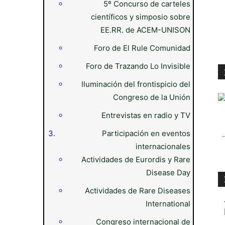
5º Concurso de carteles
científicos y simposio sobre
EE.RR. de ACEM-UNISON
Foro de El Rule Comunidad
Foro de Trazando Lo Invisible
Iluminación del frontispicio del
Congreso de la Unión
Entrevistas en radio y TV
Participación en eventos
internacionales
Actividades de Eurordis y Rare
Disease Day
Actividades de Rare Diseases
International
Congreso internacional de