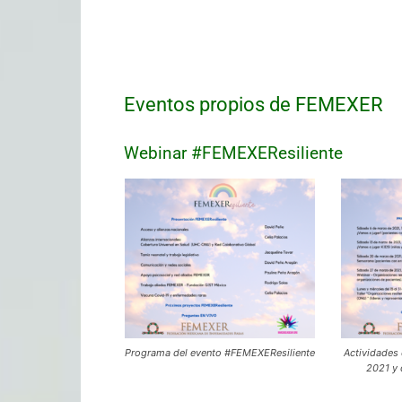
Eventos propios de FEMEXER
Webinar #FEMEXEResiliente
Programa del evento #FEMEXEResiliente
Actividades
2021 y