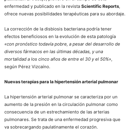
enfermedad y publicado en la revista
Scientific Reports
,
ofrece nuevas posibilidades terapéuticas para su abordaje.
La corrección de la disbiosis bacteriana podría tener
efectos beneficiosos en la evolución de esta patología
«con pronóstico todavía pobre, a pesar del desarrollo de
diversos fármacos en las últimas décadas, y una
mortalidad a los cinco años de entre el 30 y el 50%»
,
según Pérez Vizcaíno.
Nuevas terapias para la hipertensión arterial pulmonar
La hipertensión arterial pulmonar se caracteriza por un
aumento de la presión en la circulación pulmonar como
consecuencia de un estrechamiento de las arterias
pulmonares. Se trata de una enfermedad progresiva que
va sobrecargando paulatinamente el corazón.