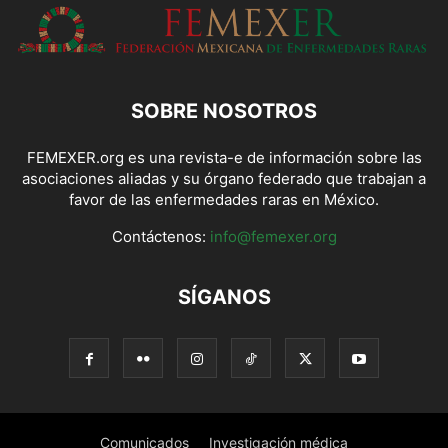
SOBRE NOSOTROS
FEMEXER.org es una revista-e de información sobre las
asociaciones aliadas y su órgano federado que trabajan a
favor de las enfermedades raras en México.
Contáctenos:
info@femexer.org
SÍGANOS
Comunicados
Investigación médica