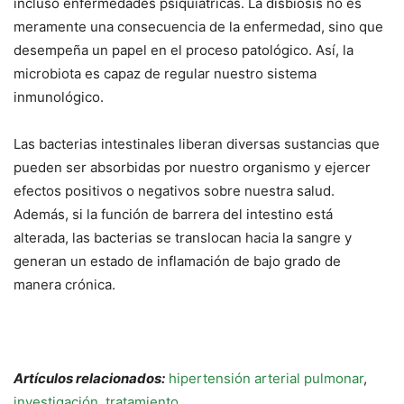
incluso enfermedades psiquiátricas. La disbiosis no es
meramente una consecuencia de la enfermedad, sino que
desempeña un papel en el proceso patológico. Así, la
microbiota es capaz de regular nuestro sistema
inmunológico.
Las bacterias intestinales liberan diversas sustancias que
pueden ser absorbidas por nuestro organismo y ejercer
efectos positivos o negativos sobre nuestra salud.
Además, si la función de barrera del intestino está
alterada, las bacterias se translocan hacia la sangre y
generan un estado de inflamación de bajo grado de
manera crónica.
Artículos relacionados:
hipertensión arterial pulmonar
,
investigación
,
tratamiento