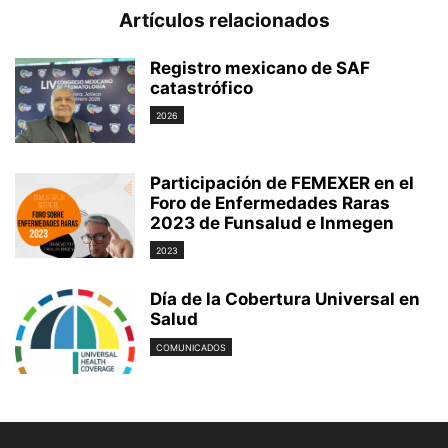
Artículos relacionados
Registro mexicano de SAF
catastrófico
2026
Participación de FEMEXER en el
Foro de Enfermedades Raras
2023 de Funsalud e Inmegen
2023
Día de la Cobertura Universal en
Salud
COMUNICADOS