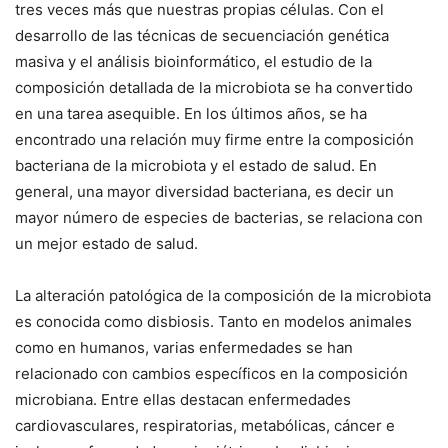
tres veces más que nuestras propias células. Con el
desarrollo de las técnicas de secuenciación genética
masiva y el análisis bioinformático, el estudio de la
composición detallada de la microbiota se ha convertido
en una tarea asequible. En los últimos años, se ha
encontrado una relación muy firme entre la composición
bacteriana de la microbiota y el estado de salud. En
general, una mayor diversidad bacteriana, es decir un
mayor número de especies de bacterias, se relaciona con
un mejor estado de salud.
La alteración patológica de la composición de la microbiota
es conocida como disbiosis. Tanto en modelos animales
como en humanos, varias enfermedades se han
relacionado con cambios específicos en la composición
microbiana. Entre ellas destacan enfermedades
cardiovasculares, respiratorias, metabólicas, cáncer e