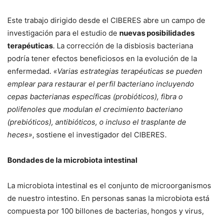
Este trabajo dirigido desde el CIBERES abre un campo de
investigación para el estudio de
nuevas posibilidades
terapéuticas
. La corrección de la disbiosis bacteriana
podría tener efectos beneficiosos en la evolución de la
enfermedad.
«Varias estrategias terapéuticas se pueden
emplear para restaurar el perfil bacteriano incluyendo
cepas bacterianas específicas (probióticos), fibra o
polifenoles que modulan el crecimiento bacteriano
(prebióticos), antibióticos, o incluso el trasplante de
heces»
, sostiene el investigador del CIBERES.
Bondades de la microbiota intestinal
La microbiota intestinal es el conjunto de microorganismos
de nuestro intestino. En personas sanas la microbiota está
compuesta por 100 billones de bacterias, hongos y virus,