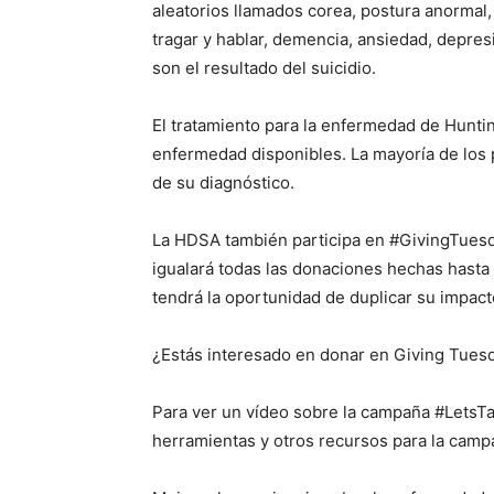
aleatorios llamados corea, postura anormal
tragar y hablar, demencia, ansiedad, depres
son el resultado del suicidio.
El tratamiento para la enfermedad de Hunting
enfermedad disponibles. La mayoría de los
de su diagnóstico.
La HDSA también participa en #GivingTues
igualará todas las donaciones hechas hasta 
tendrá la oportunidad de duplicar su impact
¿Estás interesado en donar en Giving Tues
Para ver un vídeo sobre la campaña #LetsT
herramientas y otros recursos para la camp