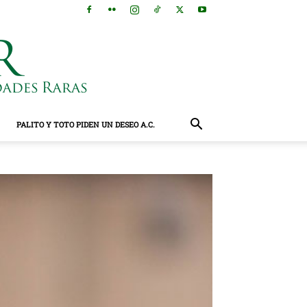
PALITO Y TOTO PIDEN UN DESEO A.C.