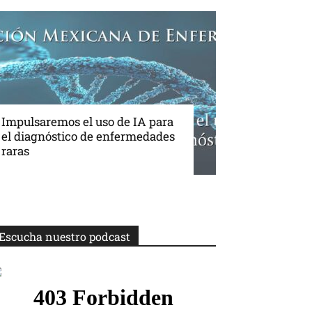
Impulsaremos el uso de IA para
el diagnóstico de enfermedades
raras
Escucha nuestro podcast