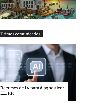
Últimos comunicados
Recursos de IA para diagnosticar
EE. RR.