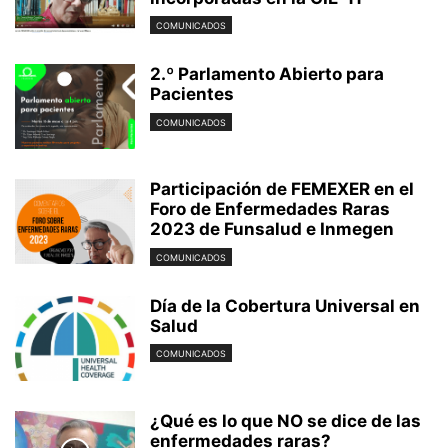
COMUNICADOS
2.º Parlamento Abierto para
Pacientes
COMUNICADOS
Participación de FEMEXER en el
Foro de Enfermedades Raras
2023 de Funsalud e Inmegen
COMUNICADOS
Día de la Cobertura Universal en
Salud
COMUNICADOS
¿Qué es lo que NO se dice de las
enfermedades raras?