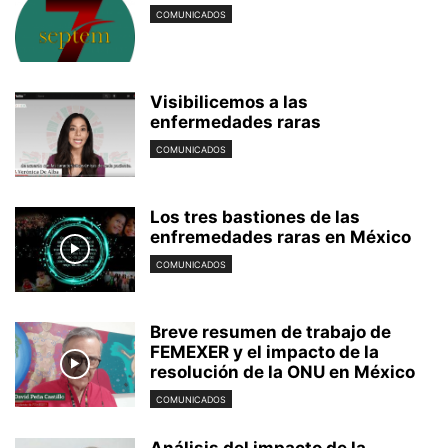
COMUNICADOS
Visibilicemos a las
enfermedades raras
COMUNICADOS
Los tres bastiones de las
enfremedades raras en México
COMUNICADOS
Breve resumen de trabajo de
FEMEXER y el impacto de la
resolución de la ONU en México
COMUNICADOS