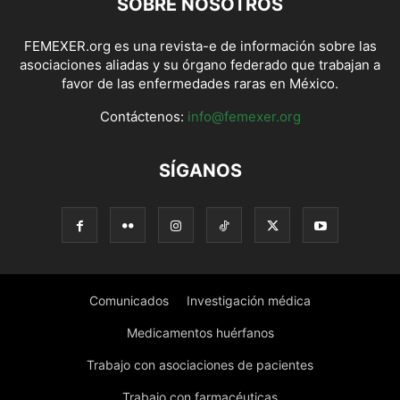
SOBRE NOSOTROS
FEMEXER.org es una revista-e de información sobre las
asociaciones aliadas y su órgano federado que trabajan a
favor de las enfermedades raras en México.
Contáctenos:
info@femexer.org
SÍGANOS
Comunicados
Investigación médica
Medicamentos huérfanos
Trabajo con asociaciones de pacientes
Trabajo con farmacéuticas