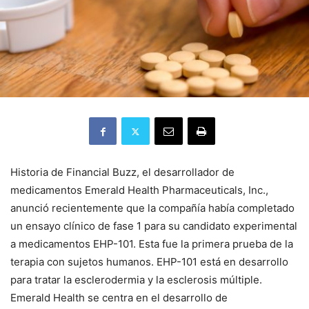
Historia de Financial Buzz, el desarrollador de
medicamentos Emerald Health Pharmaceuticals, Inc.,
anunció recientemente que la compañía había completado
un ensayo clínico de fase 1 para su candidato experimental
a medicamentos EHP-101. Esta fue la primera prueba de la
terapia con sujetos humanos. EHP-101 está en desarrollo
para tratar la esclerodermia y la esclerosis múltiple.
Emerald Health se centra en el desarrollo de