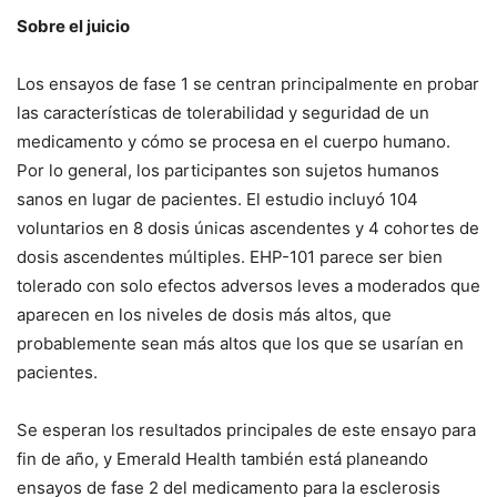
Sobre el juicio
Los ensayos de fase 1 se centran principalmente en probar
las características de tolerabilidad y seguridad de un
medicamento y cómo se procesa en el cuerpo humano.
Por lo general, los participantes son sujetos humanos
sanos en lugar de pacientes. El estudio incluyó 104
voluntarios en 8 dosis únicas ascendentes y 4 cohortes de
dosis ascendentes múltiples. EHP-101 parece ser bien
tolerado con solo efectos adversos leves a moderados que
aparecen en los niveles de dosis más altos, que
probablemente sean más altos que los que se usarían en
pacientes.
Se esperan los resultados principales de este ensayo para
fin de año, y Emerald Health también está planeando
ensayos de fase 2 del medicamento para la esclerosis