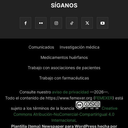
SÍGANOS
Comunicados
Investigación médica
Medicamentos huérfanos
Trabajo con asociaciones de pacientes
Trabajo con farmacéuticas
Consulte nuestro
aviso de privacidad
—2026—.
Todo el contenido de https://www.femexer.org (
FEMEXER
) está
sujeto a los términos de la licencia
Creative
Commons Atribución-NoComercial-CompartirIgual 4.0
Internacional
.
Plantilla (tema) Newspaper para WordPress hecha por