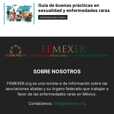
Guía de buenas prácticas en
sexualidad y enfermedades raras
ENFERMEDADES RARAS
SOBRE NOSOTROS
FEMEXER.org es una revista-e de información sobre las
asociaciones aliadas y su órgano federado que trabajan a
favor de las enfermedades raras en México.
Contáctenos:
info@femexer.org