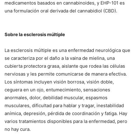
medicamentos basados ​​en cannabinoides, y EHP-101 es
una formulación oral derivada del cannabidiol (CBD).
Sobre la esclerosis múltiple
La esclerosis múltiple es una enfermedad neurológica que
se caracteriza por el daño a la vaina de mielina, una
cubierta protectora grasa, aislante que rodea las células
nerviosas y les permite comunicarse de manera efectiva.
Los síntomas incluyen visión borrosa, visión doble,
ceguera en un ojo, entumecimiento, sensaciones
anormales, dolor, debilidad muscular, espasmos
musculares, dificultad para hablar y tragar, inestabilidad
anímica, depresión, pérdida de coordinación y fatiga. Hay
varios tratamientos disponibles para la enfermedad, pero
no hay cura.