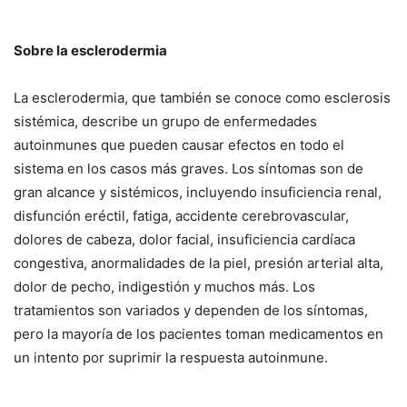
Sobre la esclerodermia
La esclerodermia, que también se conoce como esclerosis
sistémica, describe un grupo de enfermedades
autoinmunes que pueden causar efectos en todo el
sistema en los casos más graves. Los síntomas son de
gran alcance y sistémicos, incluyendo insuficiencia renal,
disfunción eréctil, fatiga, accidente cerebrovascular,
dolores de cabeza, dolor facial, insuficiencia cardíaca
congestiva, anormalidades de la piel, presión arterial alta,
dolor de pecho, indigestión y muchos más. Los
tratamientos son variados y dependen de los síntomas,
pero la mayoría de los pacientes toman medicamentos en
un intento por suprimir la respuesta autoinmune.