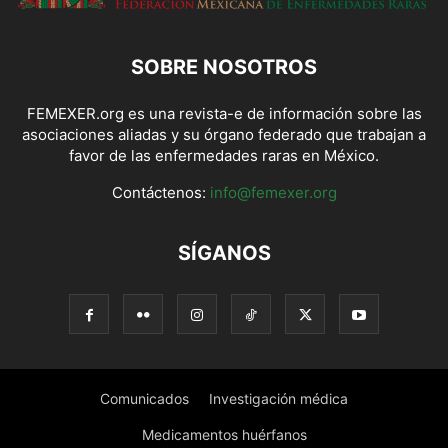
SOBRE NOSOTROS
FEMEXER.org es una revista-e de información sobre las
asociaciones aliadas y su órgano federado que trabajan a
favor de las enfermedades raras en México.
Contáctenos:
info@femexer.org
SÍGANOS
Comunicados
Investigación médica
Medicamentos huérfanos